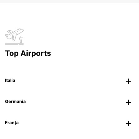
Top Airports
Italia
Germania
Franța