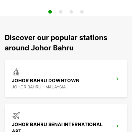
Discover our popular stations
around Johor Bahru
JOHOR BAHRU DOWNTOWN
JOHOR BAHRU - MALAYSIA
JOHOR BAHRU SENAI INTERNATIONAL
APT