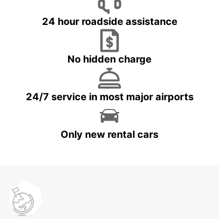
24 hour roadside assistance
No hidden charge
24/7 service in most major airports
Only new rental cars