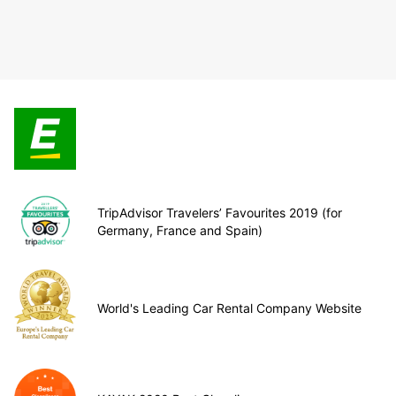
TripAdvisor Travelers’ Favourites 2019 (for
Germany, France and Spain)
World's Leading Car Rental Company Website