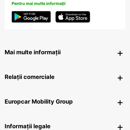
Pentru mai multe informații
Mai multe informații
Relații comerciale
Europcar Mobility Group
Informații legale