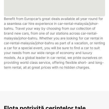
Benefit from Europcar’s great deals available all year round for
a seamless car hire experience in car-rental-malaysia/johor-
bahru. Travel your way by choosing from our collection of
brand new cars, from one of our stations across car-rental-
malaysia/johor-bahru. Whether you are looking for car rental in
car-rental-malaysia/johor-bahru as part of a vacation, or renting
a car for a special event, you will be sure to find a car to suit
your needs from our wide range of economy and luxury
models. As a global leader in car rental, we pride ourselves on
providing world class service, offering flexible short- and long-
term rental, all at great prices with no hidden charges.
Flota potrivită cerințelor tale