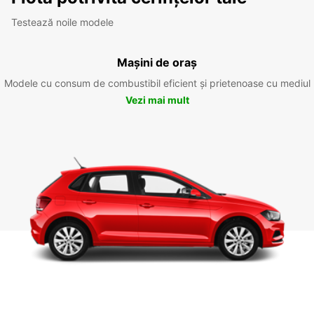
Testează noile modele
Mașini de oraș
Modele cu consum de combustibil eficient și prietenoase cu mediul
Vezi mai mult