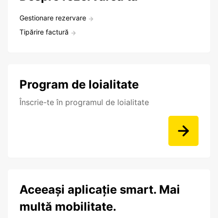
Gestionare rezervare
Tipărire factură
Program de loialitate
Înscrie-te în programul de loialitate
Aceeași aplicație smart. Mai
multă mobilitate.