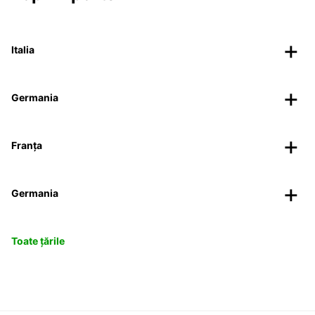
Italia
Germania
Franța
Germania
Toate țările