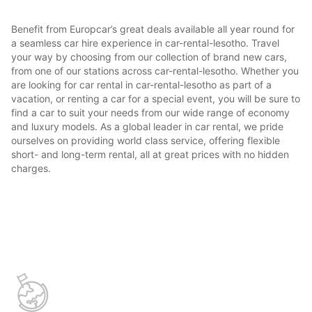
Benefit from Europcar’s great deals available all year round for
a seamless car hire experience in car-rental-lesotho. Travel
your way by choosing from our collection of brand new cars,
from one of our stations across car-rental-lesotho. Whether you
are looking for car rental in car-rental-lesotho as part of a
vacation, or renting a car for a special event, you will be sure to
find a car to suit your needs from our wide range of economy
and luxury models. As a global leader in car rental, we pride
ourselves on providing world class service, offering flexible
short- and long-term rental, all at great prices with no hidden
charges.