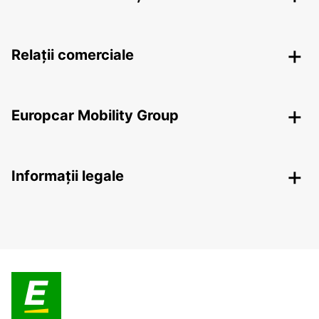
Relații comerciale
Europcar Mobility Group
Informații legale