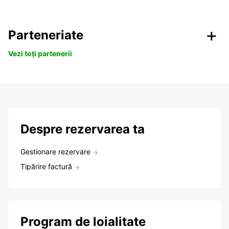
Parteneriate
Vezi toți partenerii
Despre rezervarea ta
Gestionare rezervare
Tipărire factură
Program de loialitate