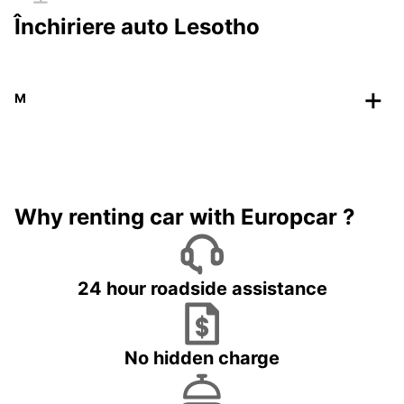
Închiriere auto Lesotho
M
Why renting car with Europcar ?
24 hour roadside assistance
No hidden charge