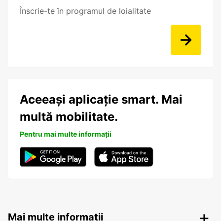
Înscrie-te în programul de loialitate
Aceeași aplicație smart. Mai
multă mobilitate.
Pentru mai multe informații
Mai multe informații