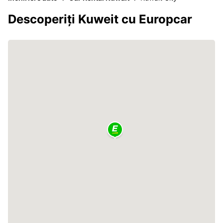
Descoperiți Kuweit cu Europcar