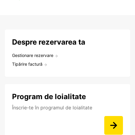
Despre rezervarea ta
Gestionare rezervare
Tipărire factură
Program de loialitate
Înscrie-te în programul de loialitate