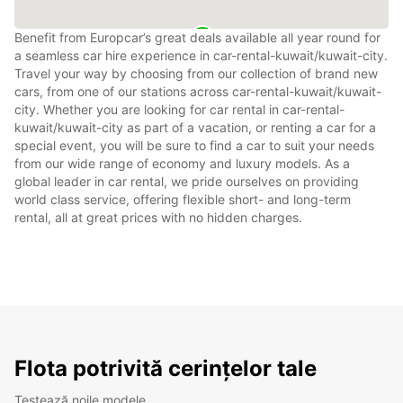
Benefit from Europcar’s great deals available all year round for
a seamless car hire experience in car-rental-kuwait/kuwait-city.
Travel your way by choosing from our collection of brand new
cars, from one of our stations across car-rental-kuwait/kuwait-
city. Whether you are looking for car rental in car-rental-
kuwait/kuwait-city as part of a vacation, or renting a car for a
special event, you will be sure to find a car to suit your needs
from our wide range of economy and luxury models. As a
global leader in car rental, we pride ourselves on providing
world class service, offering flexible short- and long-term
rental, all at great prices with no hidden charges.
Flota potrivită cerințelor tale
Testează noile modele