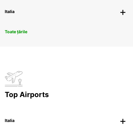
Italia
Toate țările
Top Airports
Italia