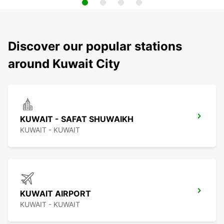
Discover our popular stations
around Kuwait City
KUWAIT - SAFAT SHUWAIKH
KUWAIT - KUWAIT
KUWAIT AIRPORT
KUWAIT - KUWAIT