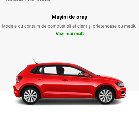
Mașini de oraș
Modele cu consum de combustibil eficient și prietenoase cu mediul
Vezi mai mult