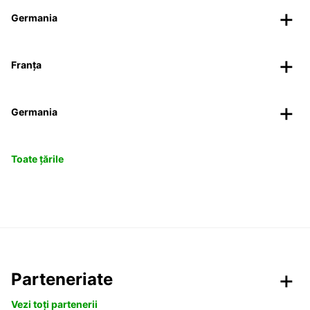
Germania
Franța
Germania
Toate țările
Parteneriate
Vezi toți partenerii