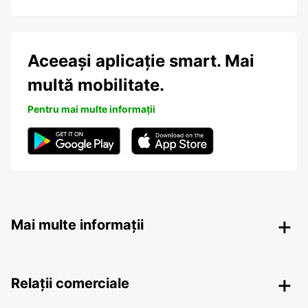
Aceeași aplicație smart. Mai
multă mobilitate.
Pentru mai multe informații
Mai multe informații
Relații comerciale