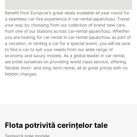
Benefit from Europcar’s great deals available all year round for
a seamless car hire experience in car-rental-japan/tosu. Travel
your way by choosing from our collection of brand new cars,
from one of our stations across car-rental-japan/tosu. Whether
you are looking for car rental in car-rental-japan/tosu as part of
a vacation, or renting a car for a special event, you will be sure
to find a car to suit your needs from our wide range of
economy and luxury models. As a global leader in car rental,
we pride ourselves on providing world class service, offering
flexible short- and long-term rental, all at great prices with no
hidden charges.
Flota potrivită cerințelor tale
Testează noile modele