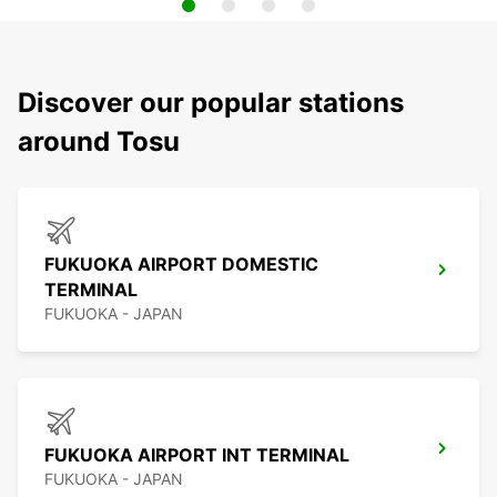
Discover our popular stations
around Tosu
FUKUOKA AIRPORT DOMESTIC
TERMINAL
FUKUOKA - JAPAN
FUKUOKA AIRPORT INT TERMINAL
FUKUOKA - JAPAN