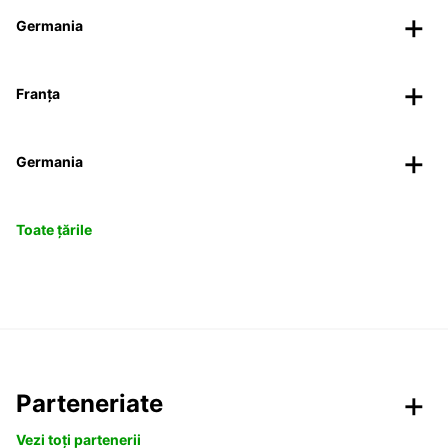
Germania
Franța
Germania
Toate țările
Parteneriate
Vezi toți partenerii