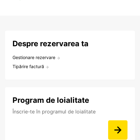
Despre rezervarea ta
Gestionare rezervare
Tipărire factură
Program de loialitate
Înscrie-te în programul de loialitate