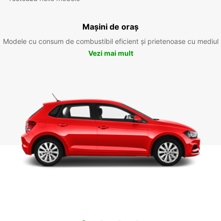
Mașini de oraș
Modele cu consum de combustibil eficient și prietenoase cu mediul
Vezi mai mult