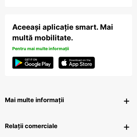
Aceeași aplicație smart. Mai
multă mobilitate.
Pentru mai multe informații
Mai multe informații
Relații comerciale