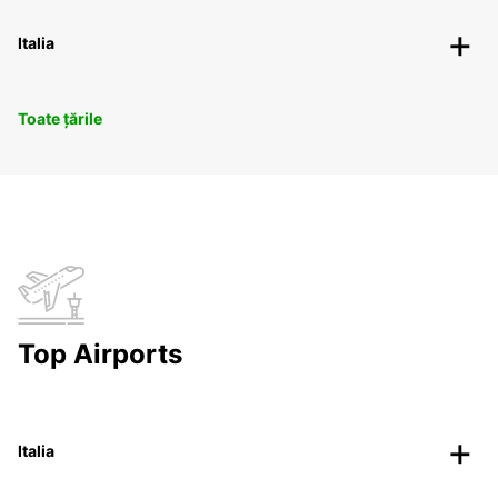
Italia
Toate țările
Top Airports
Italia