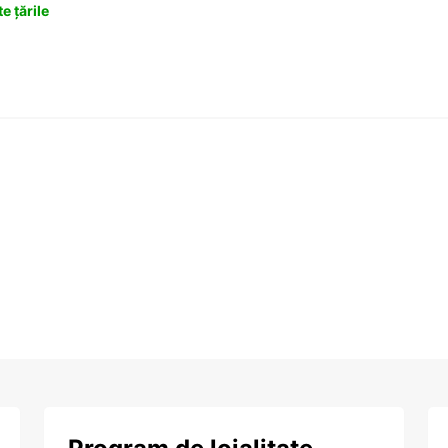
e țările