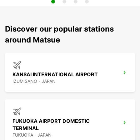
Discover our popular stations
around Matsue
KANSAI INTERNATIONAL AIRPORT
IZUMISANO - JAPAN
FUKUOKA AIRPORT DOMESTIC
TERMINAL
FUKUOKA - JAPAN