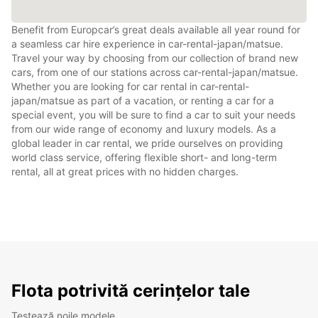
Benefit from Europcar’s great deals available all year round for
a seamless car hire experience in car-rental-japan/matsue.
Travel your way by choosing from our collection of brand new
cars, from one of our stations across car-rental-japan/matsue.
Whether you are looking for car rental in car-rental-
japan/matsue as part of a vacation, or renting a car for a
special event, you will be sure to find a car to suit your needs
from our wide range of economy and luxury models. As a
global leader in car rental, we pride ourselves on providing
world class service, offering flexible short- and long-term
rental, all at great prices with no hidden charges.
Flota potrivită cerințelor tale
Testează noile modele