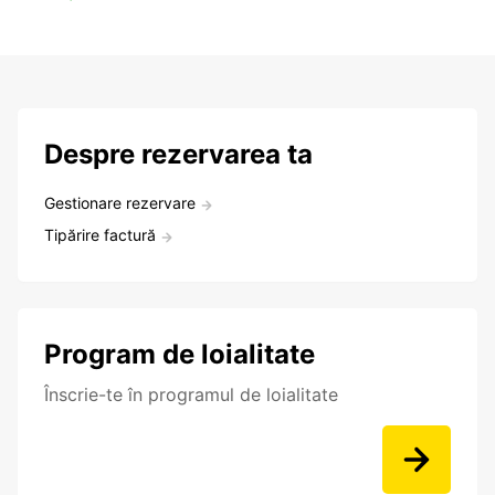
Despre rezervarea ta
Gestionare rezervare
Tipărire factură
Program de loialitate
Înscrie-te în programul de loialitate