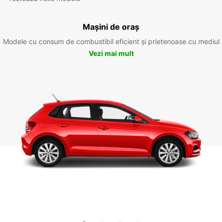
Mașini de oraș
Modele cu consum de combustibil eficient și prietenoase cu mediul
Vezi mai mult