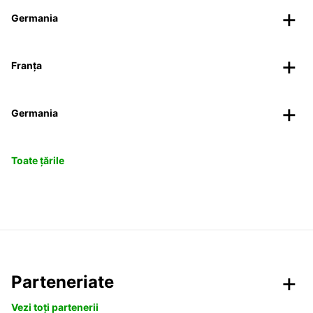
Germania
Franța
Germania
Toate țările
Parteneriate
Vezi toți partenerii