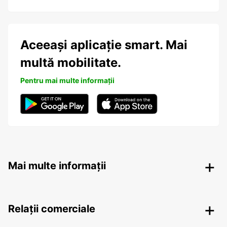
Aceeași aplicație smart. Mai
multă mobilitate.
Pentru mai multe informații
Mai multe informații
Relații comerciale