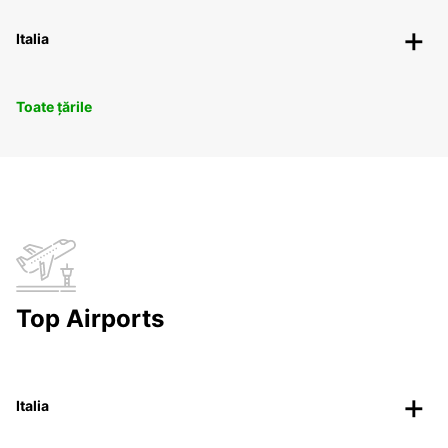
Italia
Toate țările
Top Airports
Italia