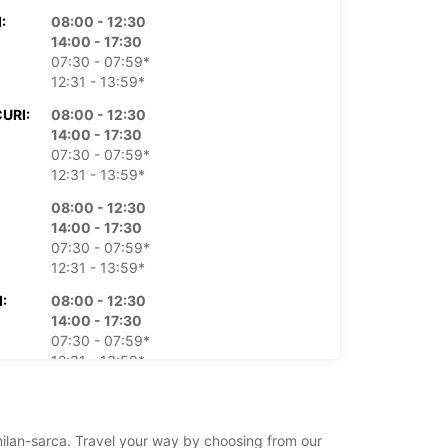
:
08:00 - 12:30
14:00 - 17:30
07:30 - 07:59*
12:31 - 13:59*
URI:
08:00 - 12:30
14:00 - 17:30
07:30 - 07:59*
12:31 - 13:59*
08:00 - 12:30
14:00 - 17:30
07:30 - 07:59*
12:31 - 13:59*
:
08:00 - 12:30
14:00 - 17:30
07:30 - 07:59*
12:31 - 13:59*
ĂTĂ:
08:00 - 12:00
07:30 - 07:59*
14:00 - 17:30*
/milan-sarca. Travel your way by choosing from our