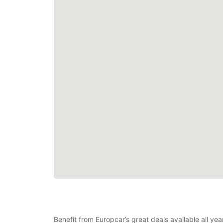
Benefit from Europcar’s great deals available all ye