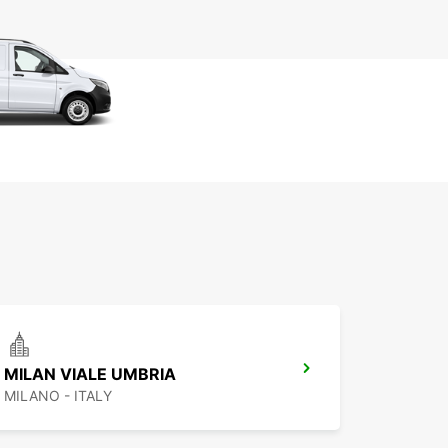
MILAN VIALE UMBRIA
MILANO - ITALY