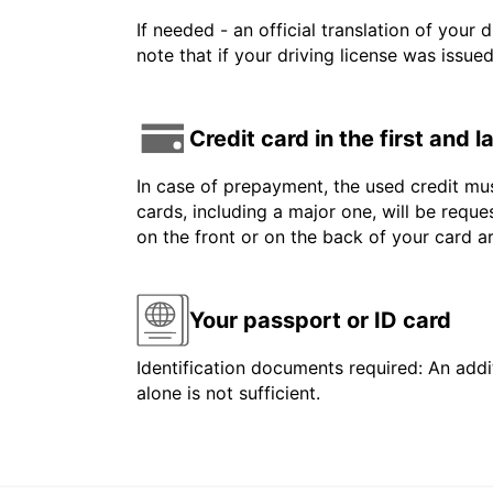
If needed - an official translation of your 
note that if your driving license was issue
Credit card in the first and 
In case of prepayment, the used credit mus
cards, including a major one, will be reque
on the front or on the back of your card 
Your passport or ID card
Identification documents required: An addit
alone is not sufficient.