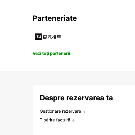
Parteneriate
Vezi toți partenerii
Despre rezervarea ta
Gestionare rezervare
Tipărire factură