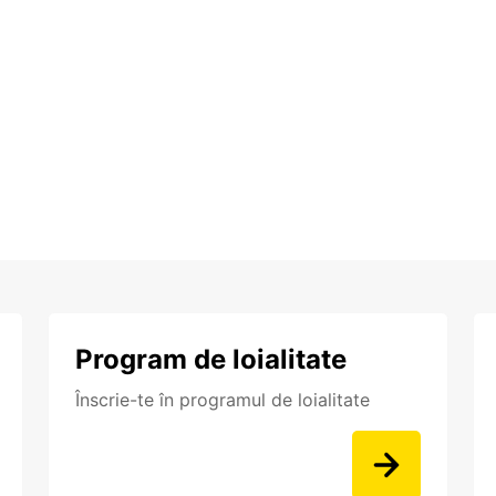
Program de loialitate
Înscrie-te în programul de loialitate