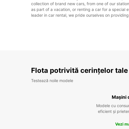
collection of brand new cars, from one of our station
as part of a vacation, or renting a car for a special
leader in car rental, we pride ourselves on providing
Flota potrivită cerințelor tale
Testează noile modele
Mașini 
Modele cu consu
eficient și prie
Vezi m