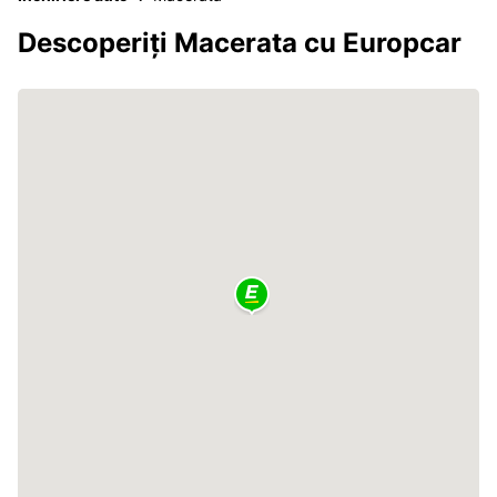
Descoperiți Macerata cu Europcar