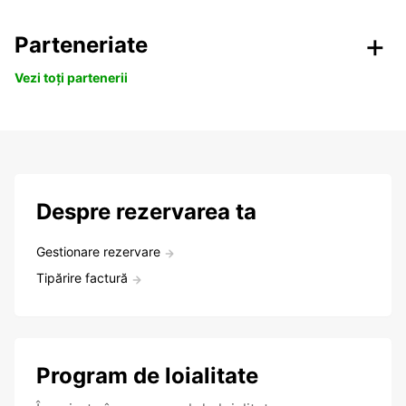
Parteneriate
Vezi toți partenerii
Despre rezervarea ta
Gestionare rezervare
Tipărire factură
Program de loialitate