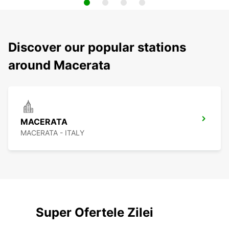
Discover our popular stations
around Macerata
MACERATA
MACERATA - ITALY
Super Ofertele Zilei