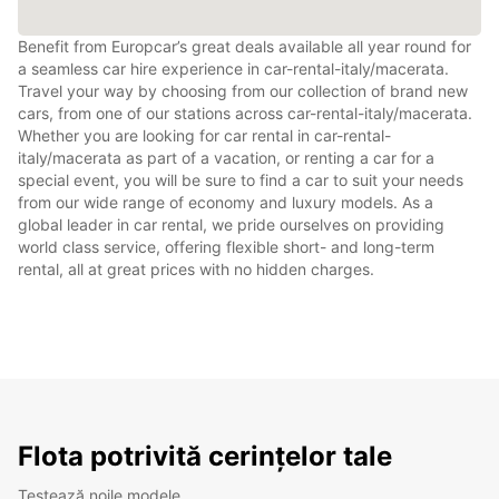
Benefit from Europcar’s great deals available all year round for
a seamless car hire experience in car-rental-italy/macerata.
Travel your way by choosing from our collection of brand new
cars, from one of our stations across car-rental-italy/macerata.
Whether you are looking for car rental in car-rental-
italy/macerata as part of a vacation, or renting a car for a
special event, you will be sure to find a car to suit your needs
from our wide range of economy and luxury models. As a
global leader in car rental, we pride ourselves on providing
world class service, offering flexible short- and long-term
rental, all at great prices with no hidden charges.
Flota potrivită cerințelor tale
Testează noile modele