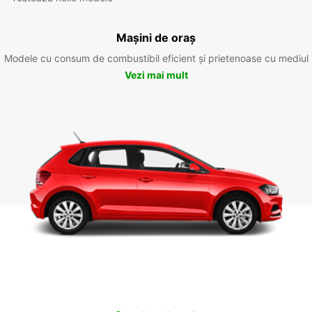
Mașini de oraș
Modele cu consum de combustibil eficient și prietenoase cu mediul
Vezi mai mult