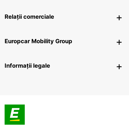
Relații comerciale
Europcar Mobility Group
Informații legale