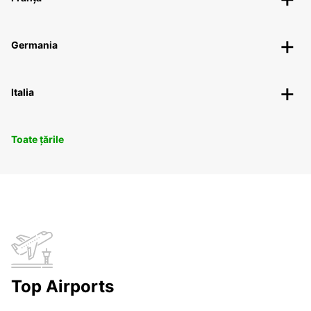
Germania
Italia
Toate țările
Top Airports