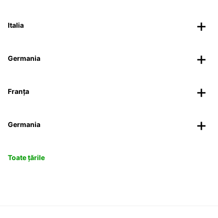
Italia
Germania
Franța
Germania
Toate țările