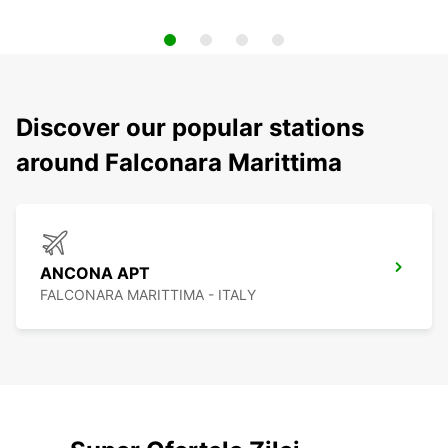
Discover our popular stations
around Falconara Marittima
ANCONA APT
FALCONARA MARITTIMA - ITALY