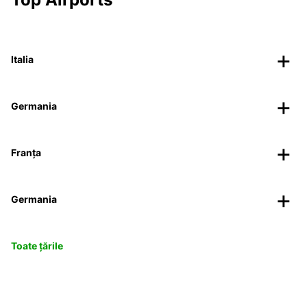
Italia
Germania
Franța
Germania
Toate țările