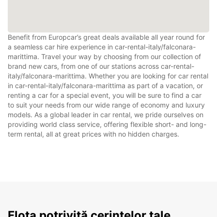
Benefit from Europcar’s great deals available all year round for
a seamless car hire experience in car-rental-italy/falconara-
marittima. Travel your way by choosing from our collection of
brand new cars, from one of our stations across car-rental-
italy/falconara-marittima. Whether you are looking for car rental
in car-rental-italy/falconara-marittima as part of a vacation, or
renting a car for a special event, you will be sure to find a car
to suit your needs from our wide range of economy and luxury
models. As a global leader in car rental, we pride ourselves on
providing world class service, offering flexible short- and long-
term rental, all at great prices with no hidden charges.
Flota potrivită cerințelor tale