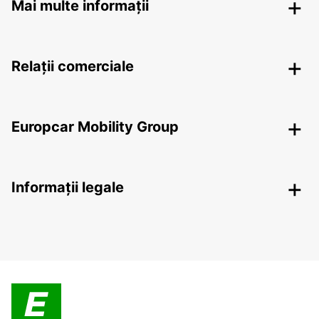
Mai multe informații
Relații comerciale
Europcar Mobility Group
Informații legale