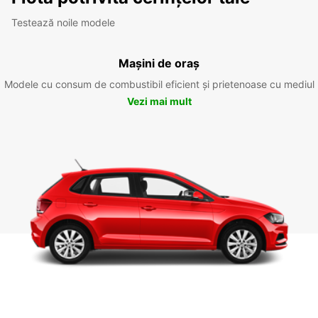
Testează noile modele
Mașini de oraș
Modele cu consum de combustibil eficient și prietenoase cu mediul
Vezi mai mult