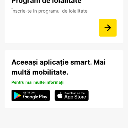
Program de loialitate
Înscrie-te în programul de loialitate
Aceeași aplicație smart. Mai
multă mobilitate.
Pentru mai multe informații