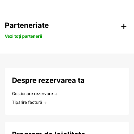
Parteneriate
Vezi toți partenerii
Despre rezervarea ta
Gestionare rezervare
Tipărire factură