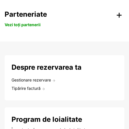
Parteneriate
Vezi toți partenerii
Despre rezervarea ta
Gestionare rezervare
Tipărire factură
Program de loialitate