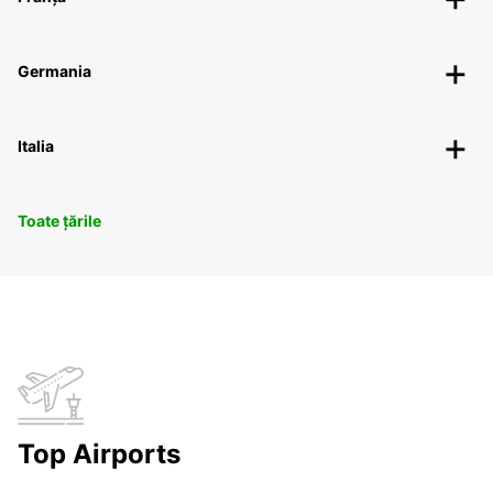
Germania
Italia
Toate țările
Top Airports