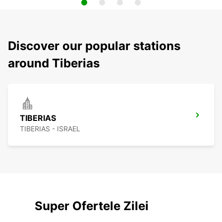
Discover our popular stations
around Tiberias
TIBERIAS
TIBERIAS - ISRAEL
Super Ofertele Zilei