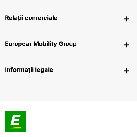
Relații comerciale
Europcar Mobility Group
Informații legale