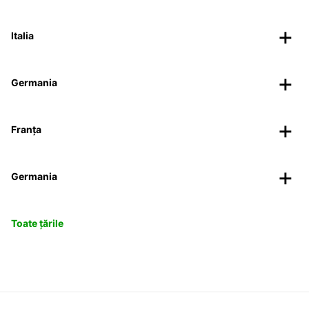
Italia
Germania
Franța
Germania
Toate țările