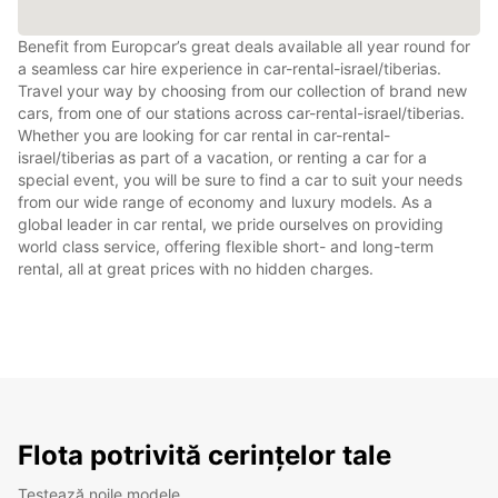
Benefit from Europcar’s great deals available all year round for
a seamless car hire experience in car-rental-israel/tiberias.
Travel your way by choosing from our collection of brand new
cars, from one of our stations across car-rental-israel/tiberias.
Whether you are looking for car rental in car-rental-
israel/tiberias as part of a vacation, or renting a car for a
special event, you will be sure to find a car to suit your needs
from our wide range of economy and luxury models. As a
global leader in car rental, we pride ourselves on providing
world class service, offering flexible short- and long-term
rental, all at great prices with no hidden charges.
Flota potrivită cerințelor tale
Testează noile modele