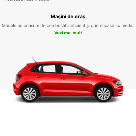
Mașini de oraș
Modele cu consum de combustibil eficient și prietenoase cu mediul
Vezi mai mult