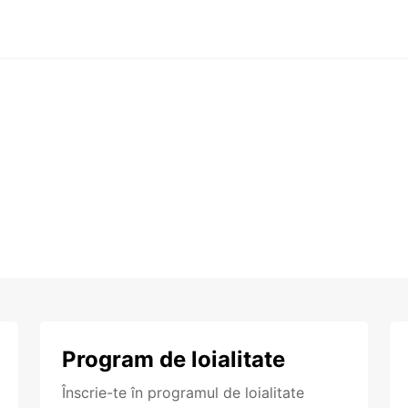
Program de loialitate
Înscrie-te în programul de loialitate