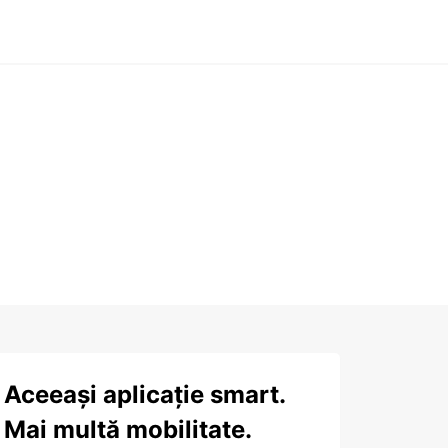
Aceeași aplicație smart.
Mai multă mobilitate.