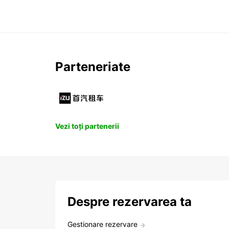
Parteneriate
Vezi toți partenerii
Despre rezervarea ta
Gestionare rezervare