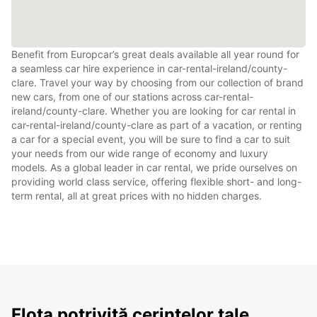
Benefit from Europcar’s great deals available all year round for
a seamless car hire experience in car-rental-ireland/county-
clare. Travel your way by choosing from our collection of brand
new cars, from one of our stations across car-rental-
ireland/county-clare. Whether you are looking for car rental in
car-rental-ireland/county-clare as part of a vacation, or renting
a car for a special event, you will be sure to find a car to suit
your needs from our wide range of economy and luxury
models. As a global leader in car rental, we pride ourselves on
providing world class service, offering flexible short- and long-
term rental, all at great prices with no hidden charges.
Flota potrivită cerințelor tale