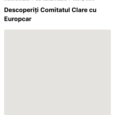
Descoperiți Comitatul Clare cu
Europcar