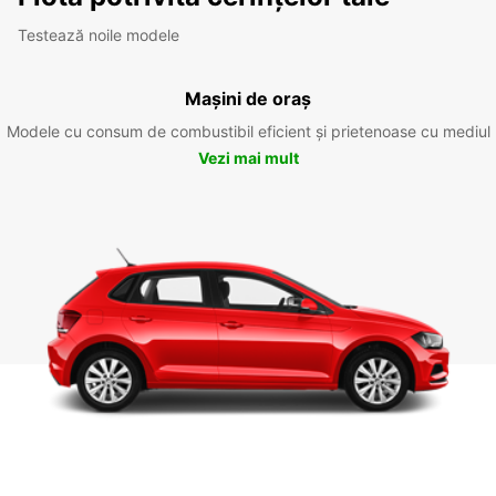
Testează noile modele
Mașini de oraș
Modele cu consum de combustibil eficient și prietenoase cu mediul
Vezi mai mult