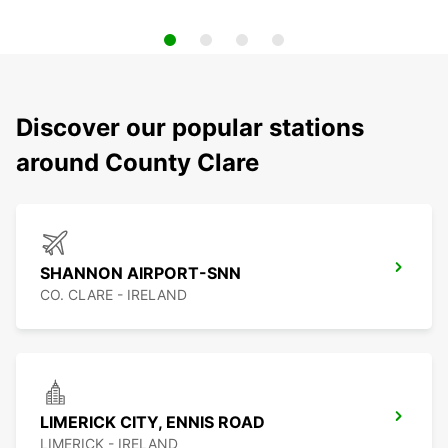
Discover our popular stations
around County Clare
SHANNON AIRPORT-SNN
CO. CLARE - IRELAND
LIMERICK CITY, ENNIS ROAD
LIMERICK - IRELAND