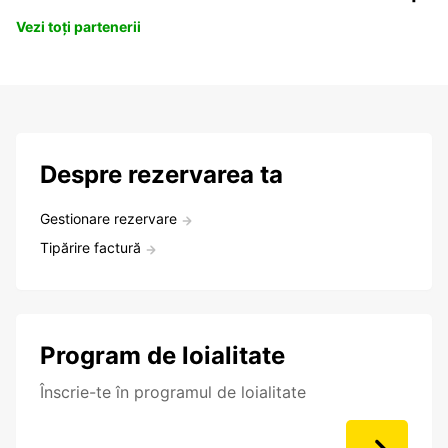
Vezi toți partenerii
Despre rezervarea ta
Gestionare rezervare
Tipărire factură
Program de loialitate
Înscrie-te în programul de loialitate