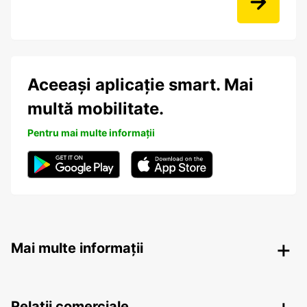
Aceeași aplicație smart. Mai
multă mobilitate.
Pentru mai multe informații
Mai multe informații
Relații comerciale