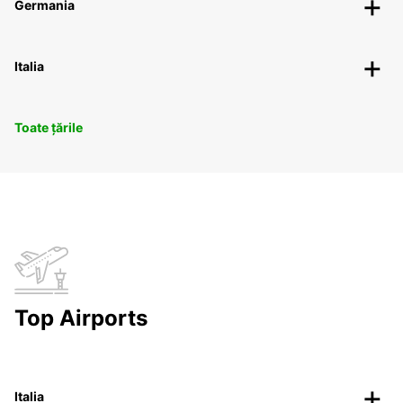
Germania
Italia
Toate țările
Top Airports
Italia