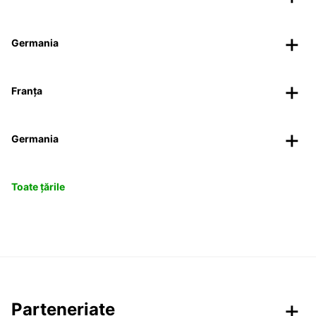
Germania
Franța
Germania
Toate țările
Parteneriate