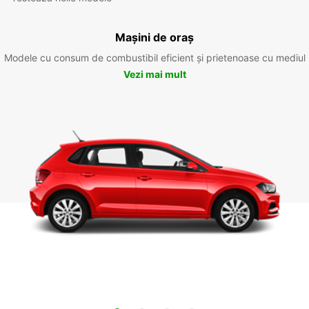
Mașini de oraș
Modele cu consum de combustibil eficient și prietenoase cu mediul
Vezi mai mult