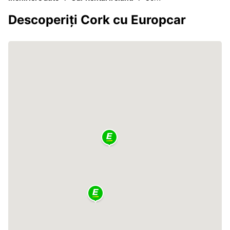
Descoperiți Cork cu Europcar