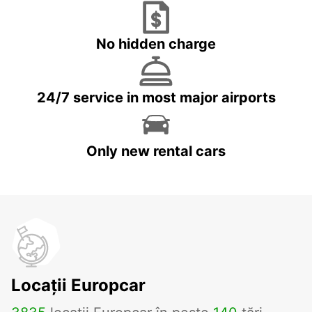
No hidden charge
24/7 service in most major airports
Only new rental cars
Locații Europcar