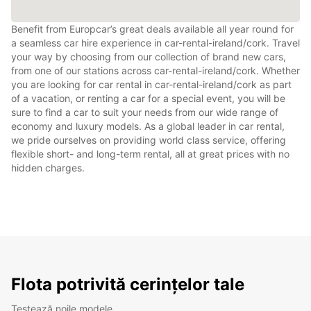
Benefit from Europcar’s great deals available all year round for
a seamless car hire experience in car-rental-ireland/cork. Travel
your way by choosing from our collection of brand new cars,
from one of our stations across car-rental-ireland/cork. Whether
you are looking for car rental in car-rental-ireland/cork as part
of a vacation, or renting a car for a special event, you will be
sure to find a car to suit your needs from our wide range of
economy and luxury models. As a global leader in car rental,
we pride ourselves on providing world class service, offering
flexible short- and long-term rental, all at great prices with no
hidden charges.
Flota potrivită cerințelor tale
Testează noile modele