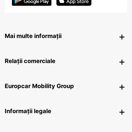
Mai multe informații
Relații comerciale
Europcar Mobility Group
Informații legale