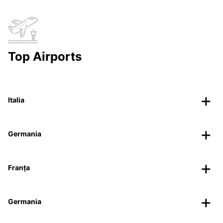
Top Airports
Italia
Germania
Franța
Germania