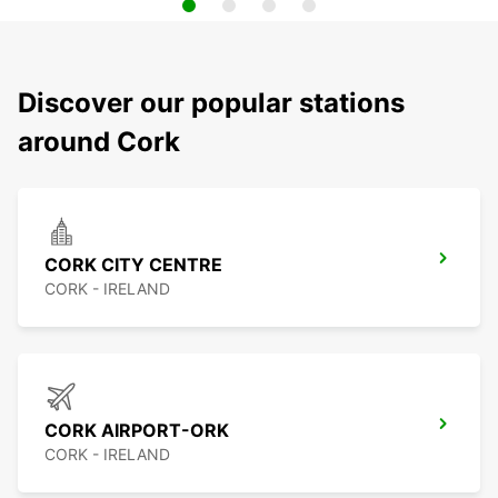
Discover our popular stations
around Cork
CORK CITY CENTRE
CORK - IRELAND
CORK AIRPORT-ORK
CORK - IRELAND