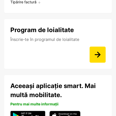
Tipărire factură
Program de loialitate
Înscrie-te în programul de loialitate
Aceeași aplicație smart. Mai
multă mobilitate.
Pentru mai multe informații