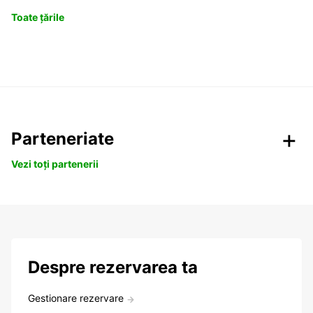
Toate țările
Parteneriate
Vezi toți partenerii
Despre rezervarea ta
Gestionare rezervare