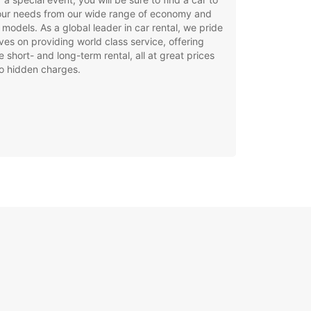
your needs from our wide range of economy and
 models. As a global leader in car rental, we pride
ves on providing world class service, offering
le short- and long-term rental, all at great prices
o hidden charges.