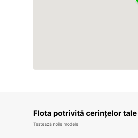
Flota potrivită cerințelor tale
Testează noile modele