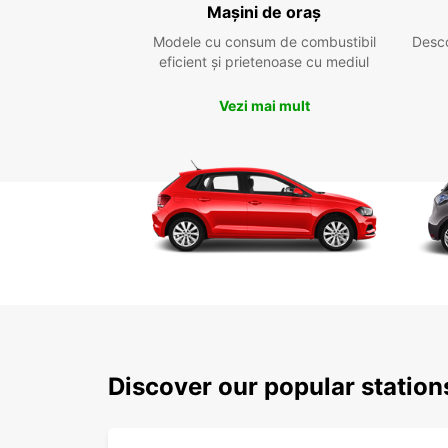
Mașini de oraș
Modele cu consum de combustibil
Desc
eficient și prietenoase cu mediul
Vezi mai mult
Discover our popular statio