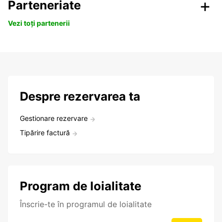
Parteneriate
Vezi toți partenerii
Despre rezervarea ta
Gestionare rezervare
Tipărire factură
Program de loialitate
Înscrie-te în programul de loialitate