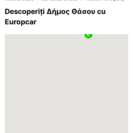
Descoperiți Δήμος Θάσου cu
Europcar