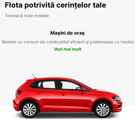
Flota potrivită cerințelor tale
Testează noile modele
Mașini de oraș
Modele cu consum de combustibil eficient și prietenoase cu mediul
Vezi mai mult