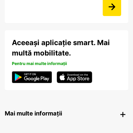
Aceeași aplicație smart. Mai
multă mobilitate.
Pentru mai multe informații
Mai multe informații