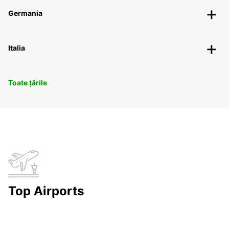
Germania
Italia
Toate țările
Top Airports