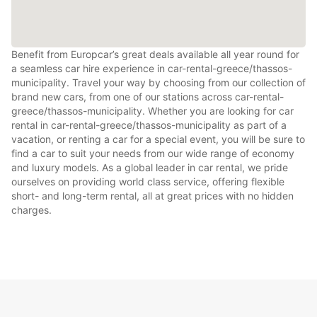
Benefit from Europcar’s great deals available all year round for
a seamless car hire experience in car-rental-greece/thassos-
municipality. Travel your way by choosing from our collection of
brand new cars, from one of our stations across car-rental-
greece/thassos-municipality. Whether you are looking for car
rental in car-rental-greece/thassos-municipality as part of a
vacation, or renting a car for a special event, you will be sure to
find a car to suit your needs from our wide range of economy
and luxury models. As a global leader in car rental, we pride
ourselves on providing world class service, offering flexible
short- and long-term rental, all at great prices with no hidden
charges.