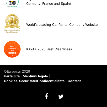
Germany, France and Spain)
World's Leading Car Rental Company Website
KAYAK 2020 Best Cleanliness
©Europcar 2026
Harta Site
Mențiuni legale
Cookies, Securitate/Confidențialitate
Contact