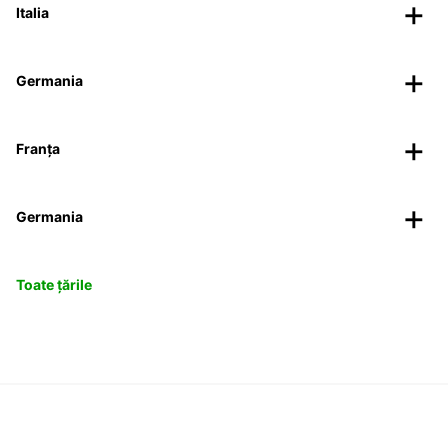
Italia
Germania
Franța
Germania
Toate țările