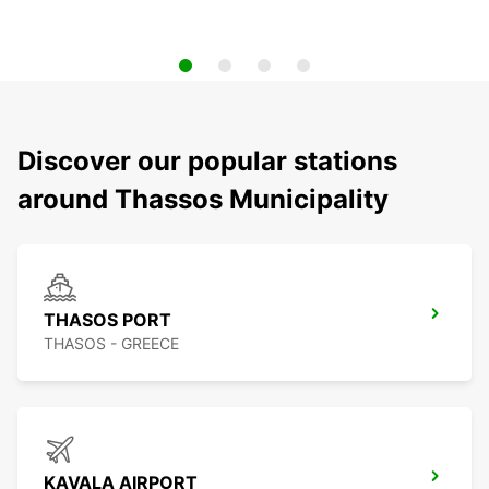
Discover our popular stations
around Thassos Municipality
THASOS PORT
THASOS - GREECE
KAVALA AIRPORT