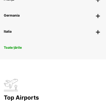
Germania
Italia
Toate țările
Top Airports