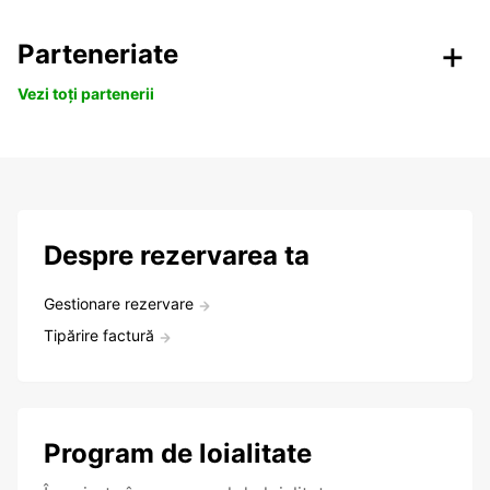
Parteneriate
Vezi toți partenerii
Despre rezervarea ta
Gestionare rezervare
Tipărire factură
Program de loialitate