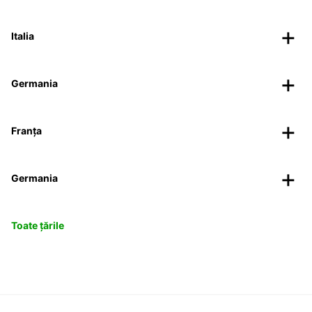
Italia
Germania
Franța
Germania
Toate țările