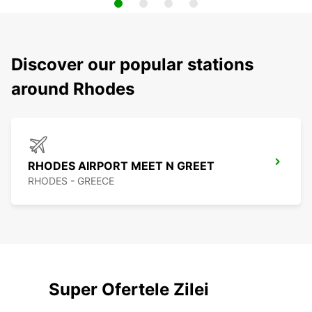
Discover our popular stations
around Rhodes
RHODES AIRPORT MEET N GREET
RHODES - GREECE
Super Ofertele Zilei