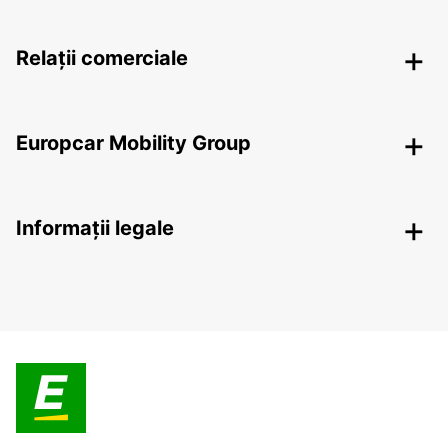
Relații comerciale
Europcar Mobility Group
Informații legale