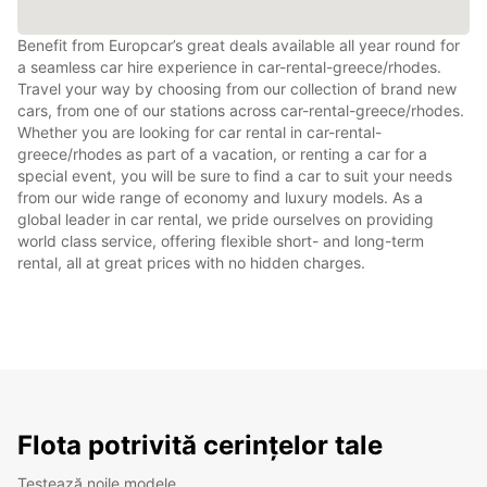
Benefit from Europcar’s great deals available all year round for
a seamless car hire experience in car-rental-greece/rhodes.
Travel your way by choosing from our collection of brand new
cars, from one of our stations across car-rental-greece/rhodes.
Whether you are looking for car rental in car-rental-
greece/rhodes as part of a vacation, or renting a car for a
special event, you will be sure to find a car to suit your needs
from our wide range of economy and luxury models. As a
global leader in car rental, we pride ourselves on providing
world class service, offering flexible short- and long-term
rental, all at great prices with no hidden charges.
Flota potrivită cerințelor tale
Testează noile modele