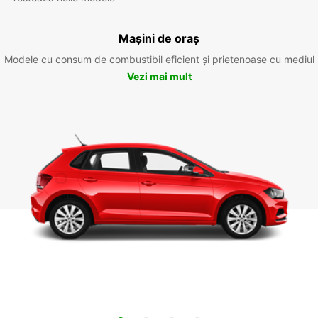
Mașini de oraș
Modele cu consum de combustibil eficient și prietenoase cu mediul
Vezi mai mult