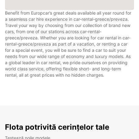
Benefit from Europcar’s great deals available all year round for
a seamless car hire experience in car-rental-greece/preveza.
Travel your way by choosing from our collection of brand new
cars, from one of our stations across car-rental-
greece/preveza. Whether you are looking for car rental in car-
rental-greece/preveza as part of a vacation, or renting a car
for a special event, you will be sure to find a car to suit your
needs from our wide range of economy and luxury models. As
a global leader in car rental, we pride ourselves on providing
world class service, offering flexible short- and long-term
rental, all at great prices with no hidden charges.
Flota potrivită cerințelor tale
Testează noile modele