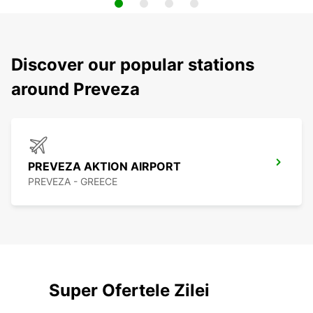
Discover our popular stations
around Preveza
PREVEZA AKTION AIRPORT
PREVEZA - GREECE
Super Ofertele Zilei