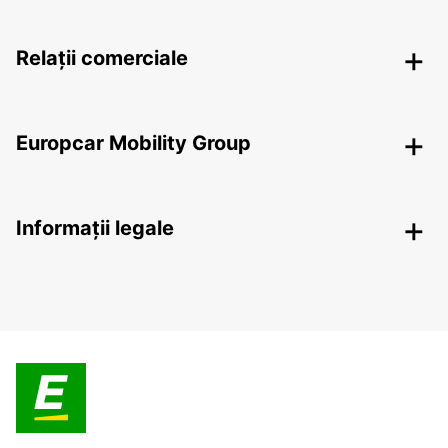
Relații comerciale
Europcar Mobility Group
Informații legale