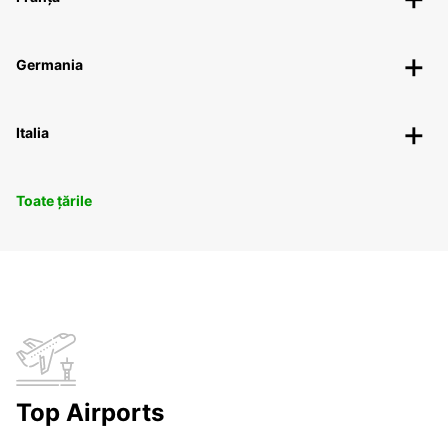
Germania
Italia
Toate țările
Top Airports