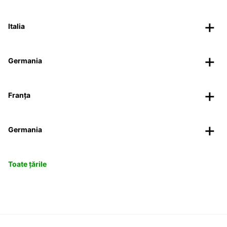
Italia
Germania
Franța
Germania
Toate țările