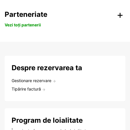
Parteneriate
Vezi toți partenerii
Despre rezervarea ta
Gestionare rezervare
Tipărire factură
Program de loialitate