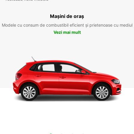
Mașini de oraș
Modele cu consum de combustibil eficient și prietenoase cu mediul
Vezi mai mult