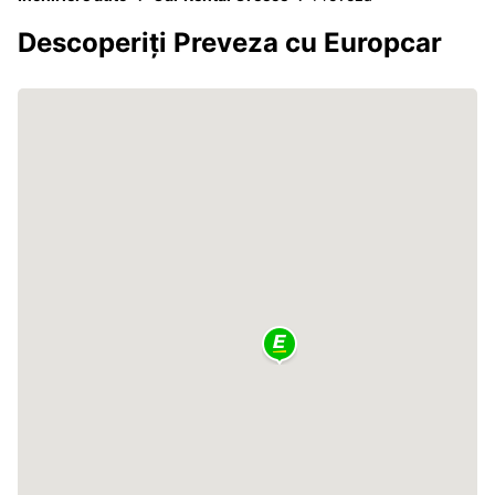
Descoperiți Preveza cu Europcar