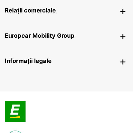
Relații comerciale
Europcar Mobility Group
Informații legale