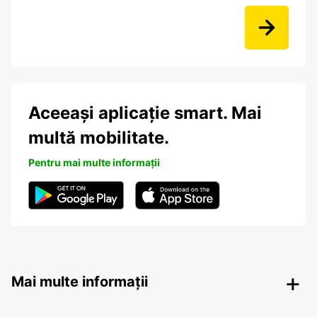
Aceeași aplicație smart. Mai
multă mobilitate.
Pentru mai multe informații
Mai multe informații