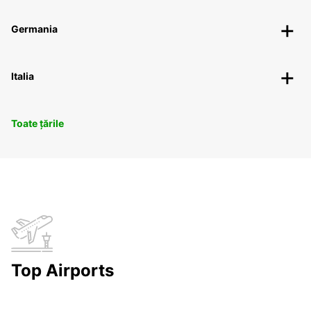
Germania
Italia
Toate țările
Top Airports