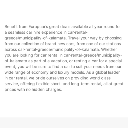
Benefit from Europcar’s great deals available all year round for
a seamless car hire experience in car-rental-
greece/municipality-of-kalamata. Travel your way by choosing
from our collection of brand new cars, from one of our stations
across car-rental-greece/municipality-of-kalamata. Whether
you are looking for car rental in car-rental-greece/municipality-
of-kalamata as part of a vacation, or renting a car for a special
event, you will be sure to find a car to suit your needs from our
wide range of economy and luxury models. As a global leader
in car rental, we pride ourselves on providing world class
service, offering flexible short- and long-term rental, all at great
prices with no hidden charges.