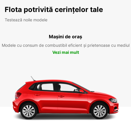
Flota potrivită cerințelor tale
Testează noile modele
Mașini de oraș
Modele cu consum de combustibil eficient și prietenoase cu mediul
Vezi mai mult