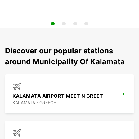
Discover our popular stations
around Municipality Of Kalamata
KALAMATA AIRPORT MEET N GREET
KALAMATA - GREECE