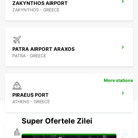
ZAKYNTHOS AIRPORT
ZAKYNTHOS - GREECE
PATRA AIRPORT ARAXOS
PATRA - GREECE
More stations
PIRAEUS PORT
ATHENS - GREECE
Super Ofertele Zilei