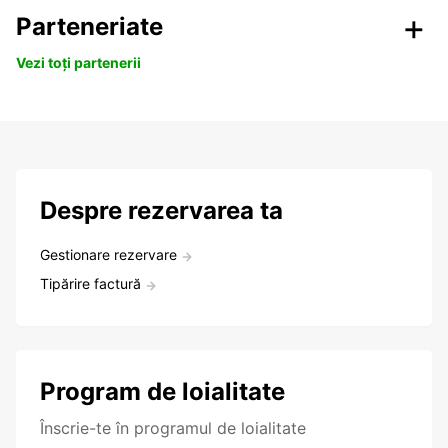
Parteneriate
Vezi toți partenerii
Despre rezervarea ta
Gestionare rezervare
Tipărire factură
Program de loialitate
Înscrie-te în programul de loialitate