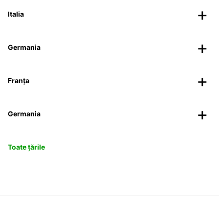
Italia
Germania
Franța
Germania
Toate țările