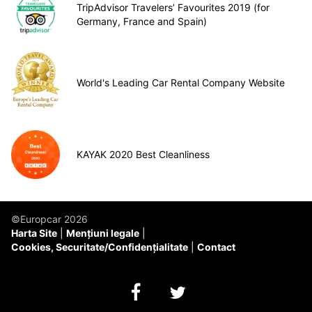
TripAdvisor Travelers’ Favourites 2019 (for
Germany, France and Spain)
World's Leading Car Rental Company Website
KAYAK 2020 Best Cleanliness
©Europcar 2026
Harta Site
Mențiuni legale
Cookies, Securitate/Confidențialitate
Contact