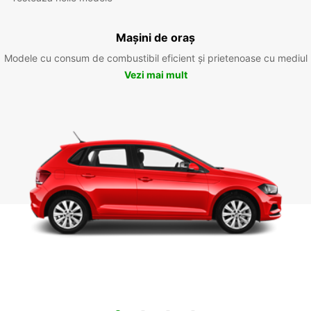
Mașini de oraș
Modele cu consum de combustibil eficient și prietenoase cu mediul
Vezi mai mult