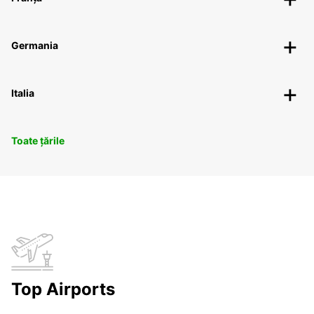
Germania
Italia
Toate țările
Top Airports