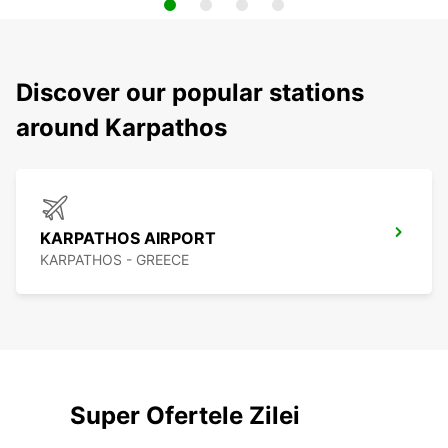
Discover our popular stations
around Karpathos
KARPATHOS AIRPORT
KARPATHOS - GREECE
Super Ofertele Zilei