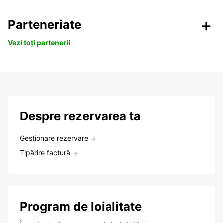
Parteneriate
Vezi toți partenerii
Despre rezervarea ta
Gestionare rezervare
Tipărire factură
Program de loialitate