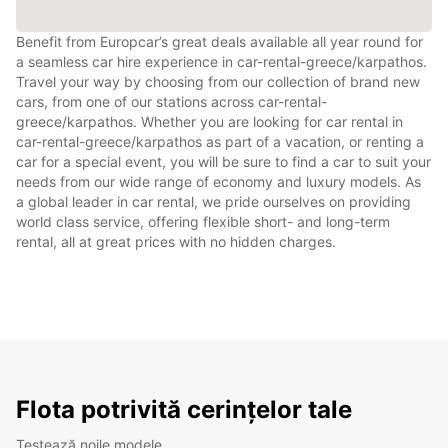
Benefit from Europcar’s great deals available all year round for
a seamless car hire experience in car-rental-greece/karpathos.
Travel your way by choosing from our collection of brand new
cars, from one of our stations across car-rental-
greece/karpathos. Whether you are looking for car rental in
car-rental-greece/karpathos as part of a vacation, or renting a
car for a special event, you will be sure to find a car to suit your
needs from our wide range of economy and luxury models. As
a global leader in car rental, we pride ourselves on providing
world class service, offering flexible short- and long-term
rental, all at great prices with no hidden charges.
Flota potrivită cerințelor tale
Testează noile modele