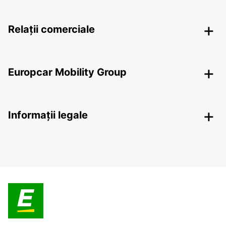
Relații comerciale
Europcar Mobility Group
Informații legale