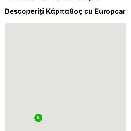
Descoperiți Κάρπαθος cu Europcar