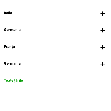
Italia
Germania
Franța
Germania
Toate țările