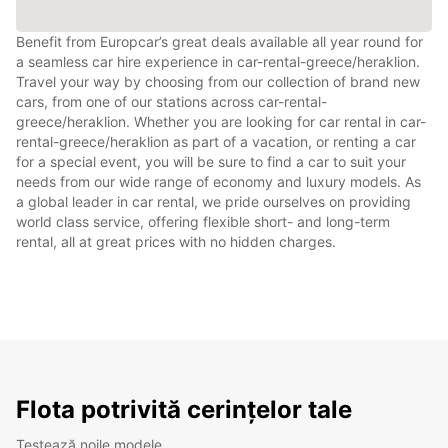
Benefit from Europcar’s great deals available all year round for
a seamless car hire experience in car-rental-greece/heraklion.
Travel your way by choosing from our collection of brand new
cars, from one of our stations across car-rental-
greece/heraklion. Whether you are looking for car rental in car-
rental-greece/heraklion as part of a vacation, or renting a car
for a special event, you will be sure to find a car to suit your
needs from our wide range of economy and luxury models. As
a global leader in car rental, we pride ourselves on providing
world class service, offering flexible short- and long-term
rental, all at great prices with no hidden charges.
Flota potrivită cerințelor tale
Testează noile modele