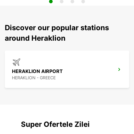
Discover our popular stations
around Heraklion
HERAKLION AIRPORT
HERAKLION - GREECE
Super Ofertele Zilei