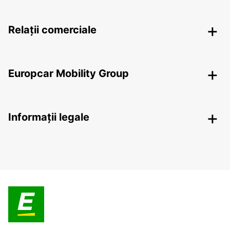
Relații comerciale
Europcar Mobility Group
Informații legale