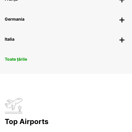
Germania
Italia
Toate țările
Top Airports