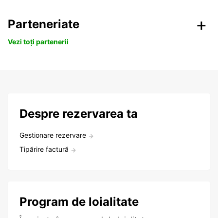
Parteneriate
Vezi toți partenerii
Despre rezervarea ta
Gestionare rezervare
Tipărire factură
Program de loialitate