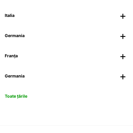
Italia
Germania
Franța
Germania
Toate țările