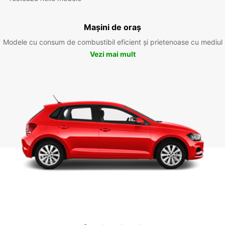
Mașini de oraș
Modele cu consum de combustibil eficient și prietenoase cu mediul
Vezi mai mult