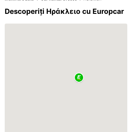
Descoperiți Ηράκλειο cu Europcar