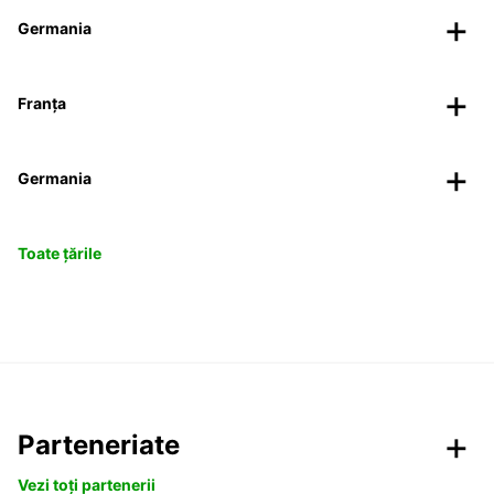
Germania
Franța
Germania
Toate țările
Parteneriate
Vezi toți partenerii