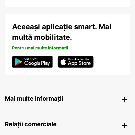
Aceeași aplicație smart. Mai
multă mobilitate.
Pentru mai multe informații
Mai multe informații
Relații comerciale