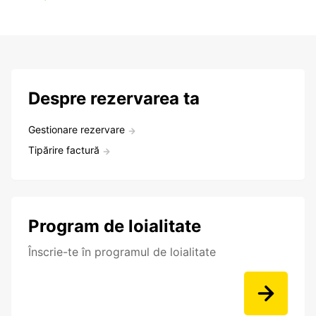
Despre rezervarea ta
Gestionare rezervare
Tipărire factură
Program de loialitate
Înscrie-te în programul de loialitate