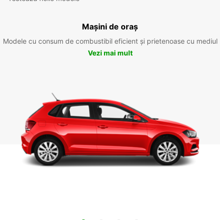
Mașini de oraș
Modele cu consum de combustibil eficient și prietenoase cu mediul
Vezi mai mult