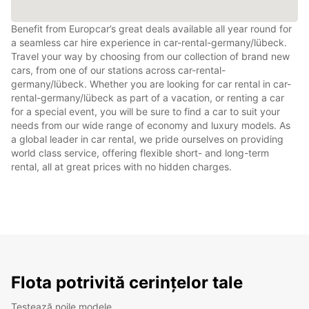
Benefit from Europcar’s great deals available all year round for
a seamless car hire experience in car-rental-germany/lübeck.
Travel your way by choosing from our collection of brand new
cars, from one of our stations across car-rental-
germany/lübeck. Whether you are looking for car rental in car-
rental-germany/lübeck as part of a vacation, or renting a car
for a special event, you will be sure to find a car to suit your
needs from our wide range of economy and luxury models. As
a global leader in car rental, we pride ourselves on providing
world class service, offering flexible short- and long-term
rental, all at great prices with no hidden charges.
Flota potrivită cerințelor tale
Testează noile modele