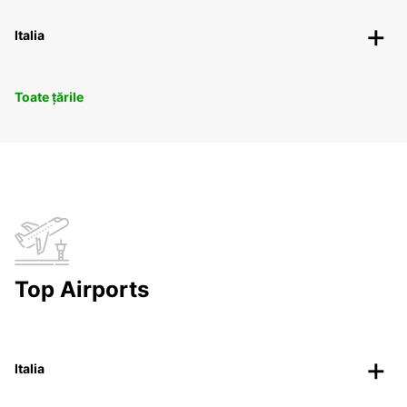
Italia
Toate țările
Top Airports
Italia