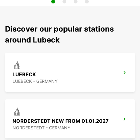
Discover our popular stations
around Lubeck
LUEBECK
LUEBECK - GERMANY
NORDERSTEDT NEW FROM 01.01.2027
NORDERSTEDT - GERMANY