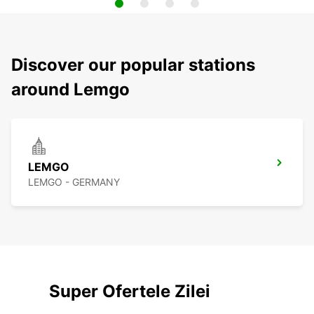
Discover our popular stations
around Lemgo
LEMGO
LEMGO - GERMANY
Super Ofertele Zilei