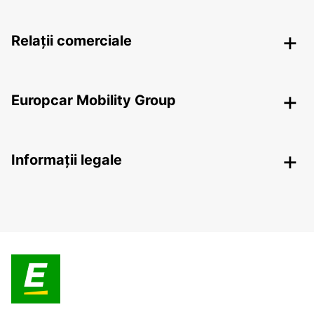
Relații comerciale
Europcar Mobility Group
Informații legale