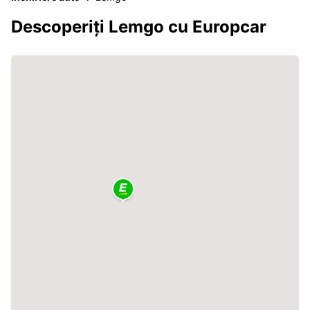
Descoperiți Lemgo cu Europcar