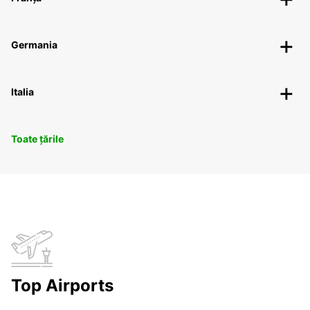
Germania
Italia
Toate țările
Top Airports