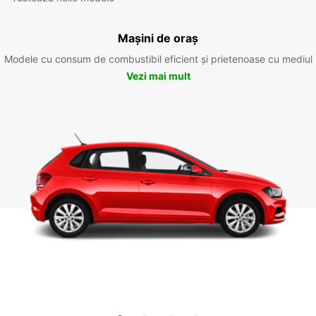
Mașini de oraș
Modele cu consum de combustibil eficient și prietenoase cu mediul
Vezi mai mult