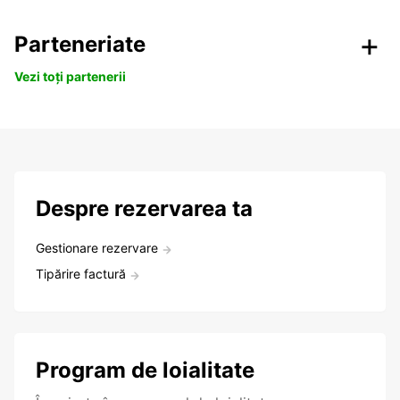
Parteneriate
Vezi toți partenerii
Despre rezervarea ta
Gestionare rezervare
Tipărire factură
Program de loialitate