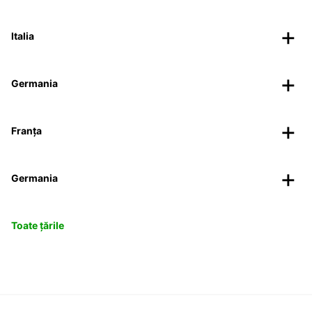
Italia
Germania
Franța
Germania
Toate țările