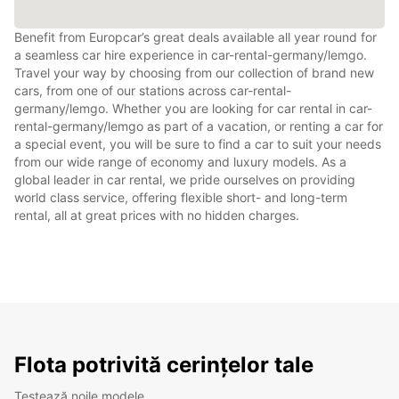
Benefit from Europcar’s great deals available all year round for
a seamless car hire experience in car-rental-germany/lemgo.
Travel your way by choosing from our collection of brand new
cars, from one of our stations across car-rental-
germany/lemgo. Whether you are looking for car rental in car-
rental-germany/lemgo as part of a vacation, or renting a car for
a special event, you will be sure to find a car to suit your needs
from our wide range of economy and luxury models. As a
global leader in car rental, we pride ourselves on providing
world class service, offering flexible short- and long-term
rental, all at great prices with no hidden charges.
Flota potrivită cerințelor tale
Testează noile modele