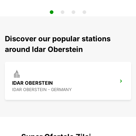
Discover our popular stations
around Idar Oberstein
IDAR OBERSTEIN
IDAR OBERSTEIN - GERMANY