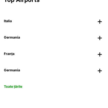
Italia
Germania
Franța
Germania
Toate țările