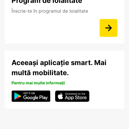
Program de loialitate
Înscrie-te în programul de loialitate
Aceeași aplicație smart. Mai
multă mobilitate.
Pentru mai multe informații