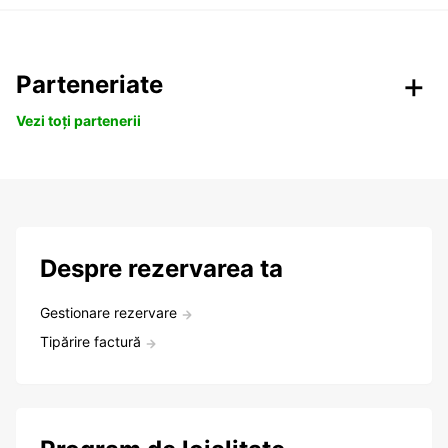
Parteneriate
Vezi toți partenerii
Despre rezervarea ta
Gestionare rezervare
Tipărire factură