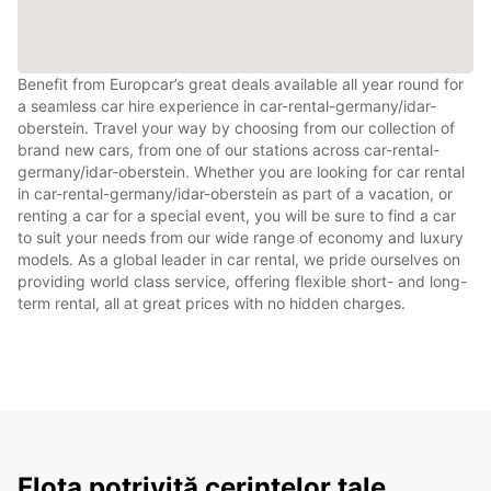
Benefit from Europcar’s great deals available all year round for
a seamless car hire experience in car-rental-germany/idar-
oberstein. Travel your way by choosing from our collection of
brand new cars, from one of our stations across car-rental-
germany/idar-oberstein. Whether you are looking for car rental
in car-rental-germany/idar-oberstein as part of a vacation, or
renting a car for a special event, you will be sure to find a car
to suit your needs from our wide range of economy and luxury
models. As a global leader in car rental, we pride ourselves on
providing world class service, offering flexible short- and long-
term rental, all at great prices with no hidden charges.
Flota potrivită cerințelor tale