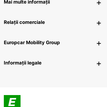
Mai multe informații
Relații comerciale
Europcar Mobility Group
Informații legale