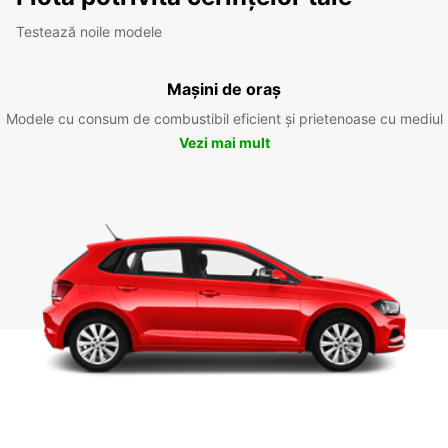
Testează noile modele
Mașini de oraș
Modele cu consum de combustibil eficient și prietenoase cu mediul
Vezi mai mult