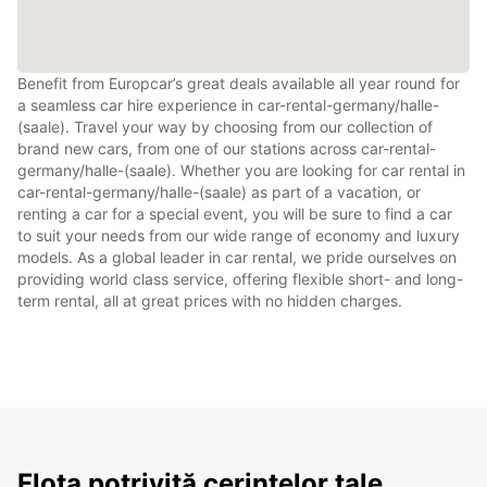
Benefit from Europcar’s great deals available all year round for
a seamless car hire experience in car-rental-germany/halle-
(saale). Travel your way by choosing from our collection of
brand new cars, from one of our stations across car-rental-
germany/halle-(saale). Whether you are looking for car rental in
car-rental-germany/halle-(saale) as part of a vacation, or
renting a car for a special event, you will be sure to find a car
to suit your needs from our wide range of economy and luxury
models. As a global leader in car rental, we pride ourselves on
providing world class service, offering flexible short- and long-
term rental, all at great prices with no hidden charges.
Flota potrivită cerințelor tale