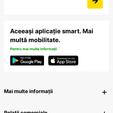
Aceeași aplicație smart. Mai
multă mobilitate.
Pentru mai multe informații
Mai multe informații
Relații comerciale