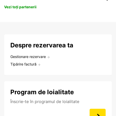
Vezi toți partenerii
Despre rezervarea ta
Gestionare rezervare
Tipărire factură
Program de loialitate
Înscrie-te în programul de loialitate