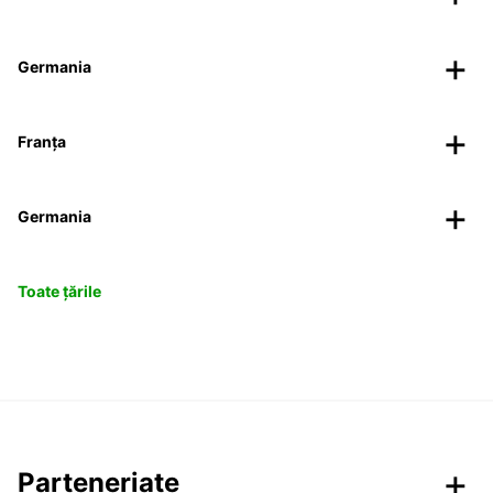
Germania
Franța
Germania
Toate țările
Parteneriate