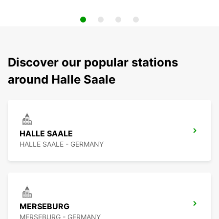
Discover our popular stations
around Halle Saale
HALLE SAALE
HALLE SAALE - GERMANY
MERSEBURG
MERSEBURG - GERMANY