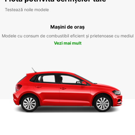
Testează noile modele
Mașini de oraș
Modele cu consum de combustibil eficient și prietenoase cu mediul
Vezi mai mult