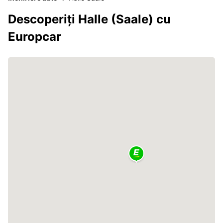
Descoperiți Halle (Saale) cu
Europcar