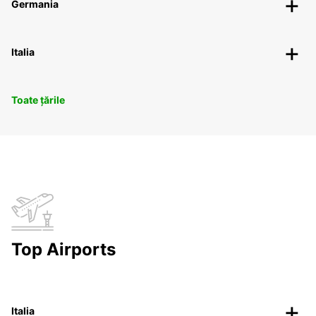
Germania
Italia
Toate țările
Top Airports
Italia