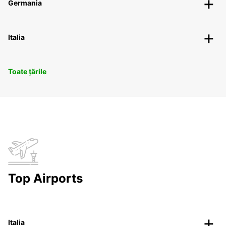
Germania
Italia
Toate țările
Top Airports
Italia