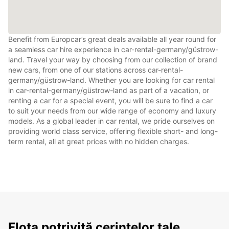
Benefit from Europcar’s great deals available all year round for
a seamless car hire experience in car-rental-germany/güstrow-
land. Travel your way by choosing from our collection of brand
new cars, from one of our stations across car-rental-
germany/güstrow-land. Whether you are looking for car rental
in car-rental-germany/güstrow-land as part of a vacation, or
renting a car for a special event, you will be sure to find a car
to suit your needs from our wide range of economy and luxury
models. As a global leader in car rental, we pride ourselves on
providing world class service, offering flexible short- and long-
term rental, all at great prices with no hidden charges.
Flota potrivită cerințelor tale