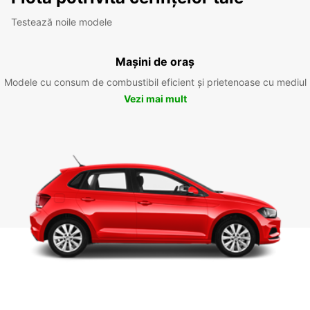
Testează noile modele
Mașini de oraș
Modele cu consum de combustibil eficient și prietenoase cu mediul
Vezi mai mult