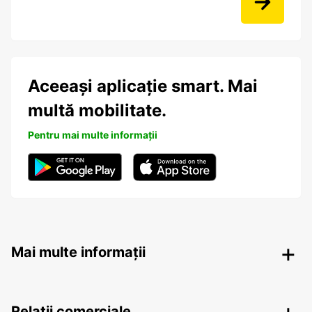
Aceeași aplicație smart. Mai
multă mobilitate.
Pentru mai multe informații
Mai multe informații
Relații comerciale