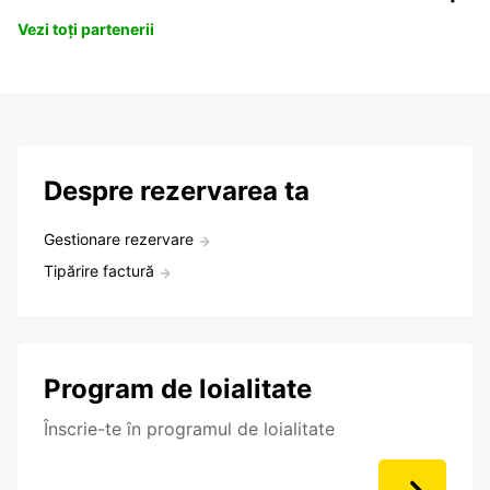
Vezi toți partenerii
Despre rezervarea ta
Gestionare rezervare
Tipărire factură
Program de loialitate
Înscrie-te în programul de loialitate