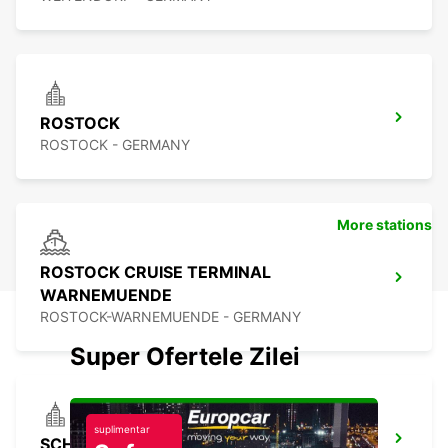
ROSTOCK
ROSTOCK - GERMANY
More stations
ROSTOCK CRUISE TERMINAL
WARNEMUENDE
ROSTOCK-WARNEMUENDE - GERMANY
Super Ofertele Zilei
suplimentar
SCHWERIN