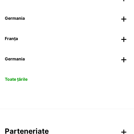
Germania
Franța
Germania
Toate țările
Parteneriate