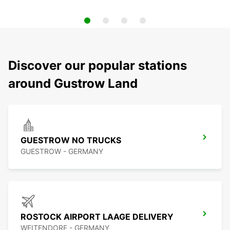
Discover our popular stations
around Gustrow Land
GUESTROW NO TRUCKS
GUESTROW - GERMANY
ROSTOCK AIRPORT LAAGE DELIVERY
WEITENDORF - GERMANY