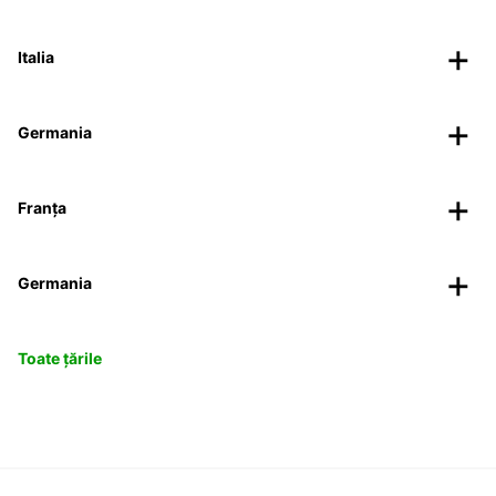
Italia
Germania
Franța
Germania
Toate țările