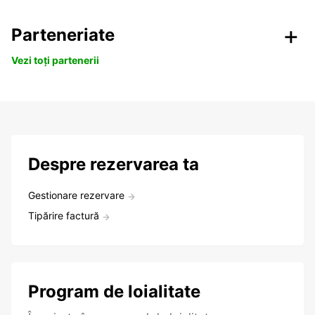
Parteneriate
Vezi toți partenerii
Despre rezervarea ta
Gestionare rezervare
Tipărire factură
Program de loialitate