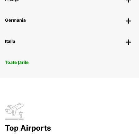
Germania
Italia
Toate țările
Top Airports