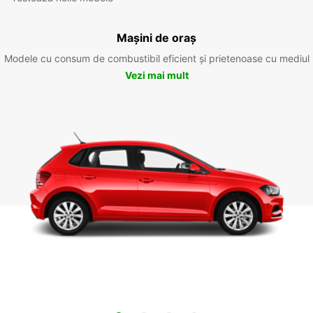
Mașini de oraș
Modele cu consum de combustibil eficient și prietenoase cu mediul
Vezi mai mult