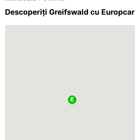
Descoperiți Greifswald cu Europcar