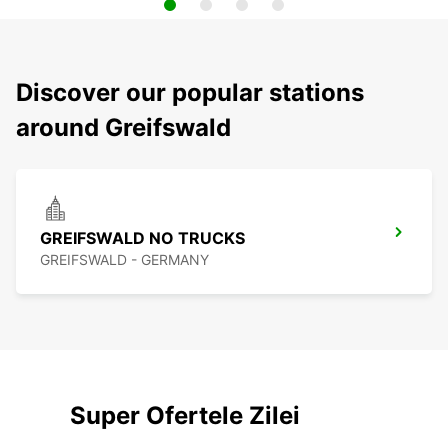
Discover our popular stations
around Greifswald
GREIFSWALD NO TRUCKS
GREIFSWALD - GERMANY
Super Ofertele Zilei