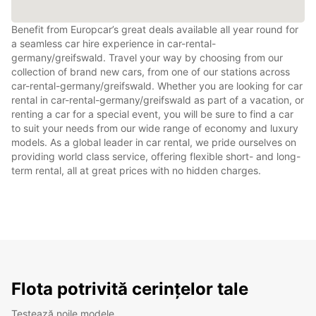
Benefit from Europcar’s great deals available all year round for
a seamless car hire experience in car-rental-
germany/greifswald. Travel your way by choosing from our
collection of brand new cars, from one of our stations across
car-rental-germany/greifswald. Whether you are looking for car
rental in car-rental-germany/greifswald as part of a vacation, or
renting a car for a special event, you will be sure to find a car
to suit your needs from our wide range of economy and luxury
models. As a global leader in car rental, we pride ourselves on
providing world class service, offering flexible short- and long-
term rental, all at great prices with no hidden charges.
Flota potrivită cerințelor tale
Testează noile modele