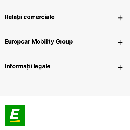
Relații comerciale
Europcar Mobility Group
Informații legale