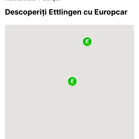
Descoperiți Ettlingen cu Europcar