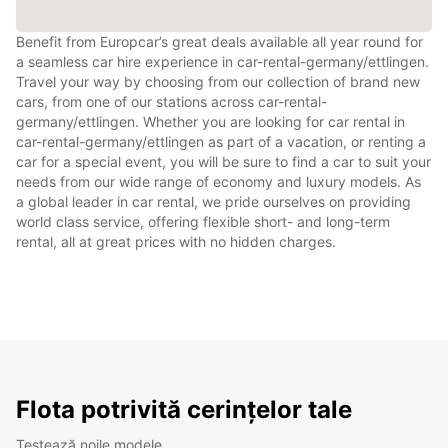
Benefit from Europcar’s great deals available all year round for
a seamless car hire experience in car-rental-germany/ettlingen.
Travel your way by choosing from our collection of brand new
cars, from one of our stations across car-rental-
germany/ettlingen. Whether you are looking for car rental in
car-rental-germany/ettlingen as part of a vacation, or renting a
car for a special event, you will be sure to find a car to suit your
needs from our wide range of economy and luxury models. As
a global leader in car rental, we pride ourselves on providing
world class service, offering flexible short- and long-term
rental, all at great prices with no hidden charges.
Flota potrivită cerințelor tale
Testează noile modele