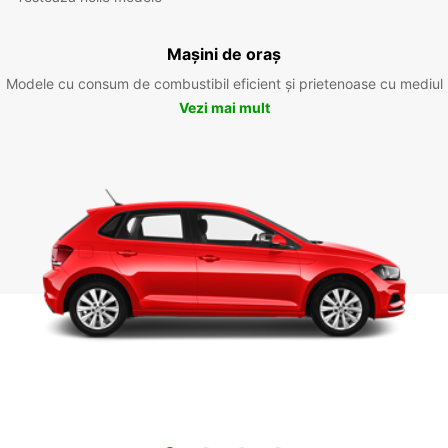
Mașini de oraș
Modele cu consum de combustibil eficient și prietenoase cu mediul
Vezi mai mult