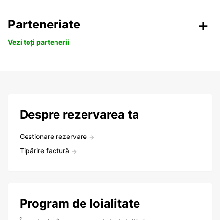
Parteneriate
Vezi toți partenerii
Despre rezervarea ta
Gestionare rezervare
Tipărire factură
Program de loialitate