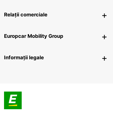
Relații comerciale
Europcar Mobility Group
Informații legale