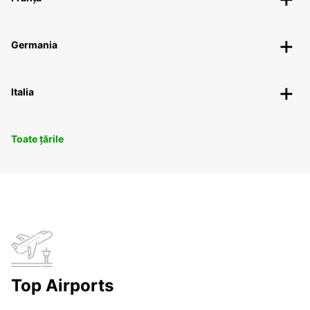
Germania
Italia
Toate țările
Top Airports