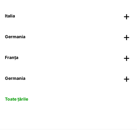
Italia
Germania
Franța
Germania
Toate țările