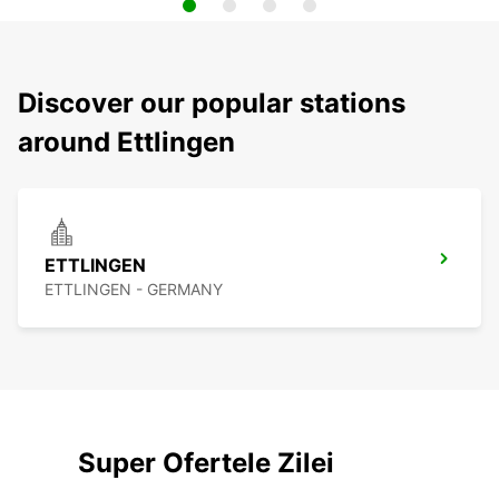
Discover our popular stations
around Ettlingen
ETTLINGEN
ETTLINGEN - GERMANY
Super Ofertele Zilei