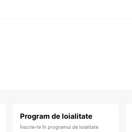
Program de loialitate
Înscrie-te în programul de loialitate