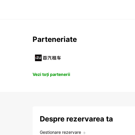
Parteneriate
Vezi toți partenerii
Despre rezervarea ta
Gestionare rezervare