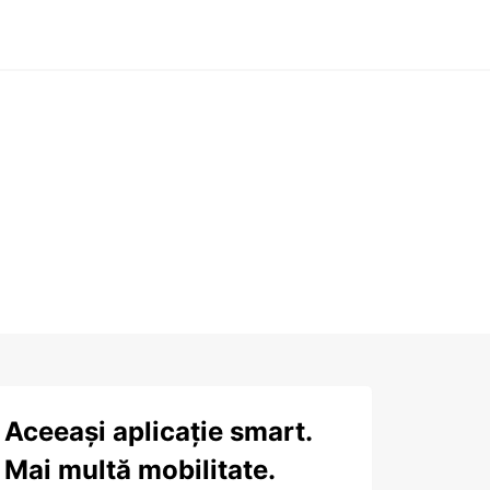
Aceeași aplicație smart.
Mai multă mobilitate.