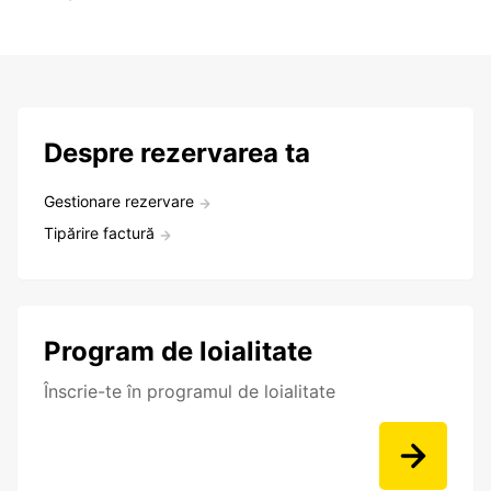
Despre rezervarea ta
Gestionare rezervare
Tipărire factură
Program de loialitate
Înscrie-te în programul de loialitate