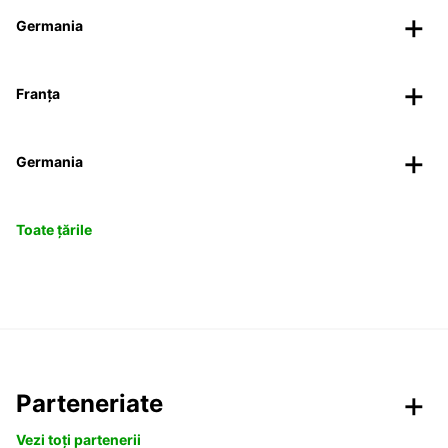
Germania
Franța
Germania
Toate țările
Parteneriate
Vezi toți partenerii