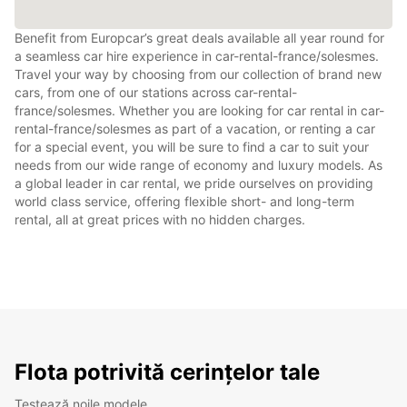
Benefit from Europcar’s great deals available all year round for
a seamless car hire experience in car-rental-france/solesmes.
Travel your way by choosing from our collection of brand new
cars, from one of our stations across car-rental-
france/solesmes. Whether you are looking for car rental in car-
rental-france/solesmes as part of a vacation, or renting a car
for a special event, you will be sure to find a car to suit your
needs from our wide range of economy and luxury models. As
a global leader in car rental, we pride ourselves on providing
world class service, offering flexible short- and long-term
rental, all at great prices with no hidden charges.
Flota potrivită cerințelor tale
Testează noile modele