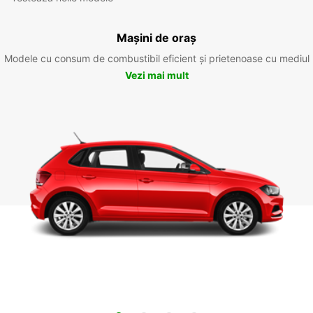
Mașini de oraș
Modele cu consum de combustibil eficient și prietenoase cu mediul
Vezi mai mult