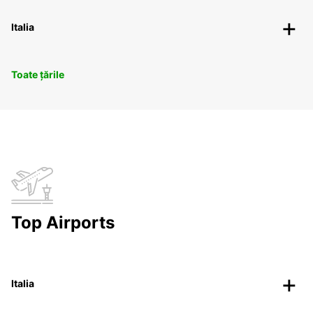
Italia
Toate țările
Top Airports
Italia