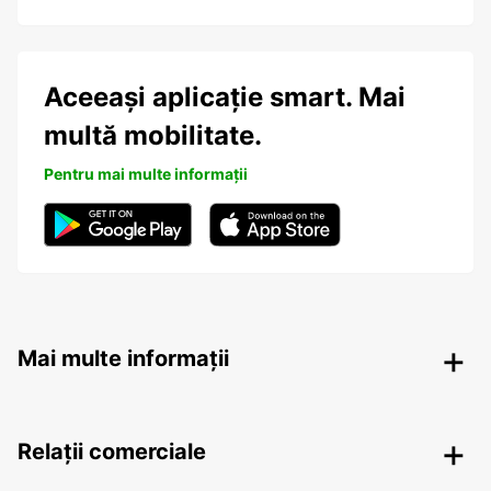
Aceeași aplicație smart. Mai
multă mobilitate.
Pentru mai multe informații
Mai multe informații
Relații comerciale