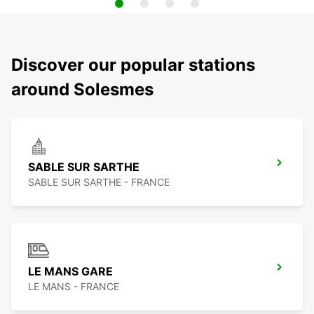
Discover our popular stations
around Solesmes
SABLE SUR SARTHE
SABLE SUR SARTHE - FRANCE
LE MANS GARE
LE MANS - FRANCE