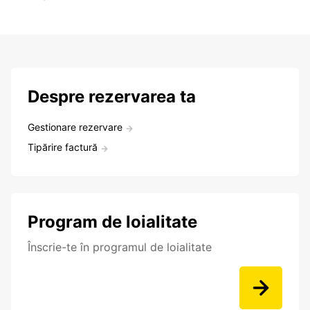
Despre rezervarea ta
Gestionare rezervare
Tipărire factură
Program de loialitate
Înscrie-te în programul de loialitate