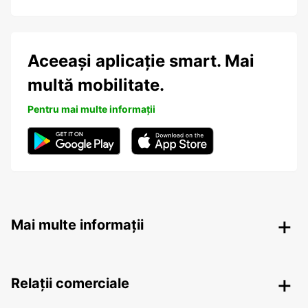
Aceeași aplicație smart. Mai
multă mobilitate.
Pentru mai multe informații
Mai multe informații
Relații comerciale