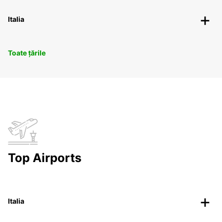
Italia
Toate țările
Top Airports
Italia