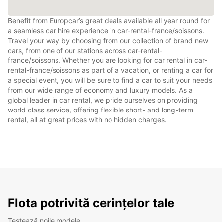
Benefit from Europcar’s great deals available all year round for
a seamless car hire experience in car-rental-france/soissons.
Travel your way by choosing from our collection of brand new
cars, from one of our stations across car-rental-
france/soissons. Whether you are looking for car rental in car-
rental-france/soissons as part of a vacation, or renting a car for
a special event, you will be sure to find a car to suit your needs
from our wide range of economy and luxury models. As a
global leader in car rental, we pride ourselves on providing
world class service, offering flexible short- and long-term
rental, all at great prices with no hidden charges.
Flota potrivită cerințelor tale
Testează noile modele