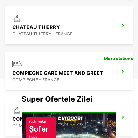
CHATEAU THIERRY
CHATEAU THIERRY - FRANCE
More stations
COMPIEGNE GARE MEET AND GREET
COMPIEGNE - FRANCE
Super Ofertele Zilei
COMPIEGNE
suplimentar
COMPIEGNE - FRANCE
Șofer
inclus