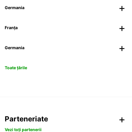
Germania
Franța
Germania
Toate țările
Parteneriate
Vezi toți partenerii