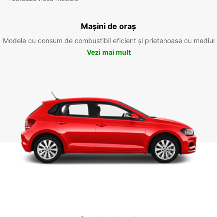
Mașini de oraș
Modele cu consum de combustibil eficient și prietenoase cu mediul
Vezi mai mult