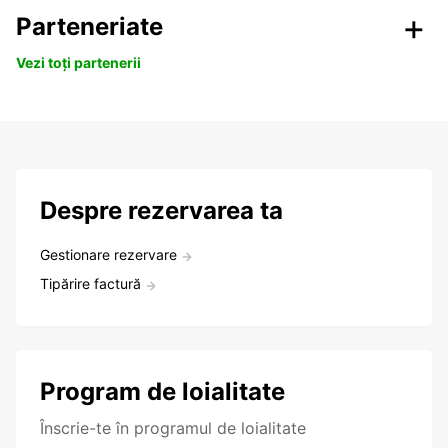
Parteneriate
Vezi toți partenerii
Despre rezervarea ta
Gestionare rezervare
Tipărire factură
Program de loialitate
Înscrie-te în programul de loialitate