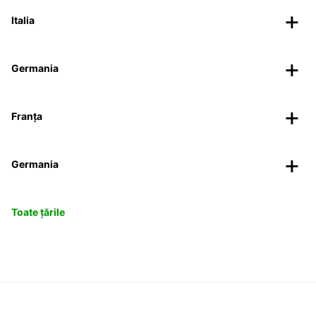
Italia
Germania
Franța
Germania
Toate țările