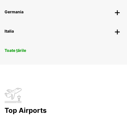
Germania
Italia
Toate țările
Top Airports