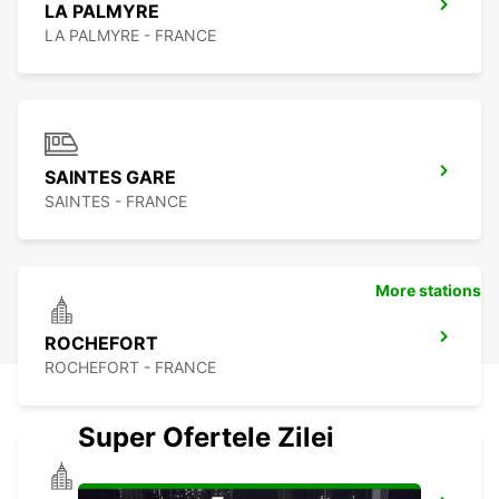
LA PALMYRE
LA PALMYRE - FRANCE
SAINTES GARE
SAINTES - FRANCE
More stations
ROCHEFORT
ROCHEFORT - FRANCE
Super Ofertele Zilei