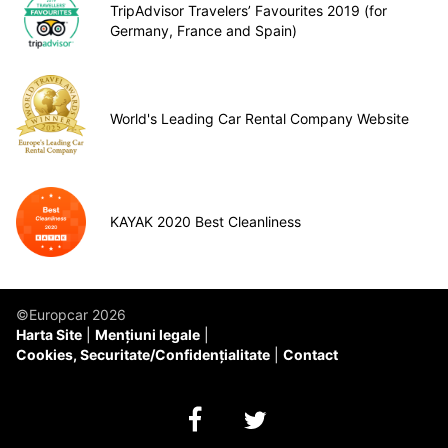
TripAdvisor Travelers’ Favourites 2019 (for
Germany, France and Spain)
World's Leading Car Rental Company Website
KAYAK 2020 Best Cleanliness
©Europcar 2026
Harta Site
Mențiuni legale
Cookies, Securitate/Confidențialitate
Contact