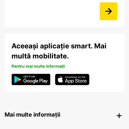
Aceeași aplicație smart. Mai
multă mobilitate.
Pentru mai multe informații
Mai multe informații