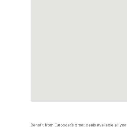
Benefit from Europcar’s great deals available all ye