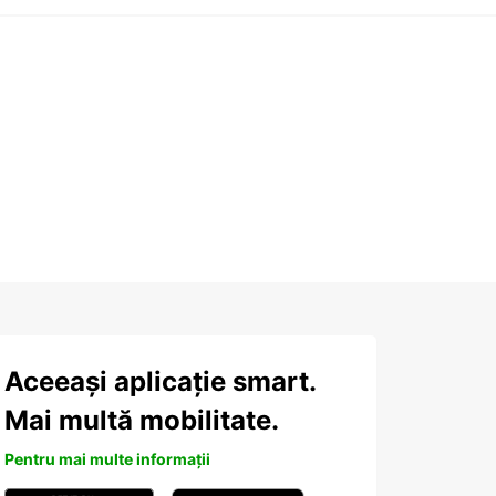
Aceeași aplicație smart.
Mai multă mobilitate.
Pentru mai multe informații