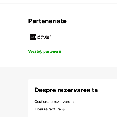
Parteneriate
Vezi toți partenerii
Despre rezervarea ta
Gestionare rezervare
Tipărire factură