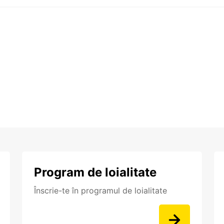
Program de loialitate
Înscrie-te în programul de loialitate