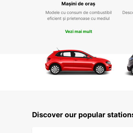
Mașini de oraș
Modele cu consum de combustibil
Desc
eficient și prietenoase cu mediul
Vezi mai mult
Discover our popular station