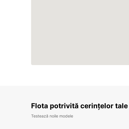
Flota potrivită cerințelor tale
Testează noile modele