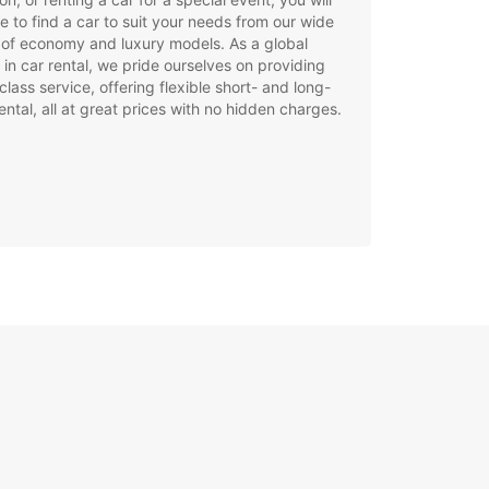
e to find a car to suit your needs from our wide
of economy and luxury models. As a global
 in car rental, we pride ourselves on providing
class service, offering flexible short- and long-
ental, all at great prices with no hidden charges.