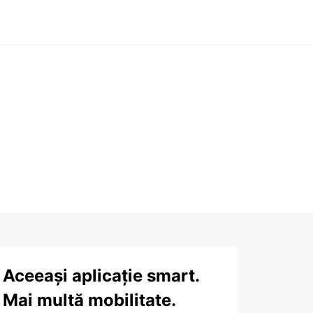
Aceeași aplicație smart.
Mai multă mobilitate.