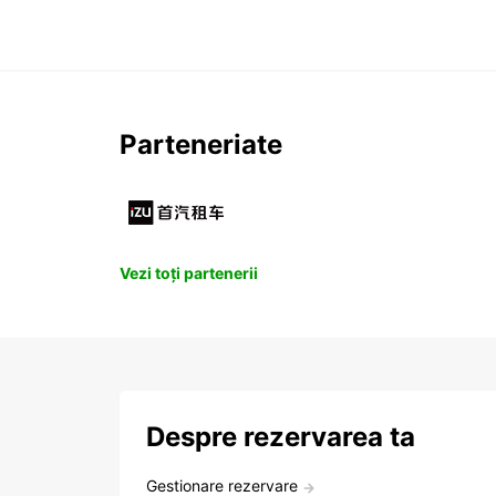
Parteneriate
Vezi toți partenerii
Despre rezervarea ta
Gestionare rezervare