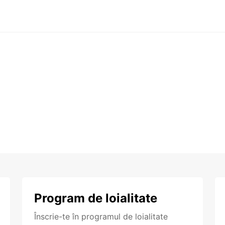
Program de loialitate
Înscrie-te în programul de loialitate