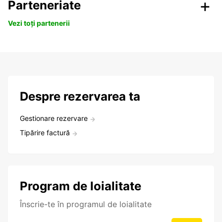
Parteneriate
Vezi toți partenerii
Despre rezervarea ta
Gestionare rezervare
Tipărire factură
Program de loialitate
Înscrie-te în programul de loialitate