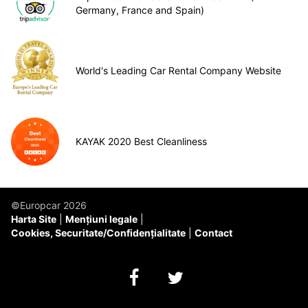
Germany, France and Spain)
World's Leading Car Rental Company Website
KAYAK 2020 Best Cleanliness
©Europcar 2026
Harta Site
Mențiuni legale
Cookies, Securitate/Confidențialitate
Contact