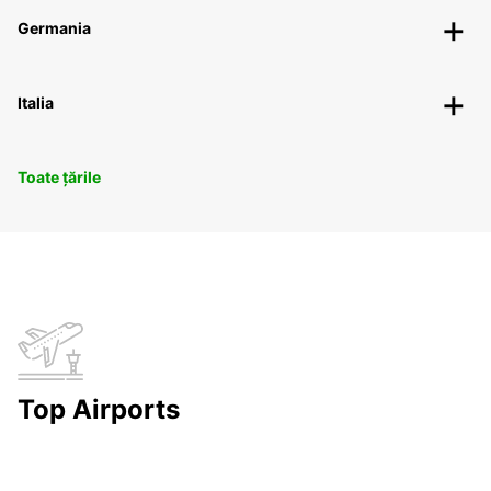
Germania
Italia
Toate țările
Top Airports