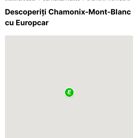
Descoperiți Chamonix-Mont-Blanc
cu Europcar