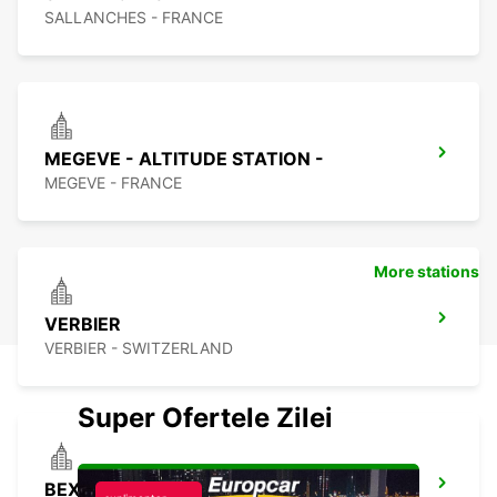
SALLANCHES - FRANCE
MEGEVE - ALTITUDE STATION -
MEGEVE - FRANCE
More stations
VERBIER
VERBIER - SWITZERLAND
Super Ofertele Zilei
BEX