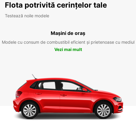
Flota potrivită cerințelor tale
Testează noile modele
Mașini de oraș
Modele cu consum de combustibil eficient și prietenoase cu mediul
Vezi mai mult