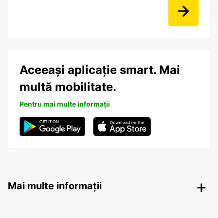
Aceeași aplicație smart. Mai
multă mobilitate.
Pentru mai multe informații
Mai multe informații