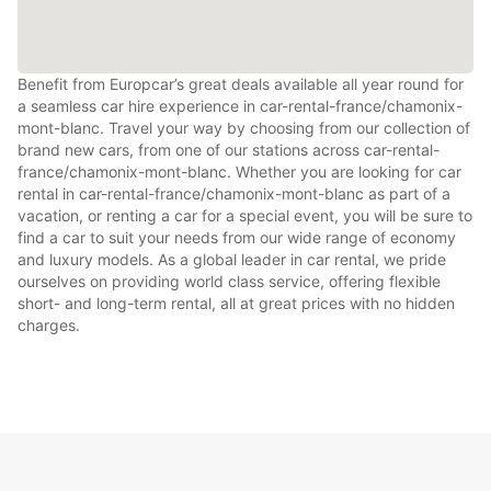
Benefit from Europcar’s great deals available all year round for
a seamless car hire experience in car-rental-france/chamonix-
mont-blanc. Travel your way by choosing from our collection of
brand new cars, from one of our stations across car-rental-
france/chamonix-mont-blanc. Whether you are looking for car
rental in car-rental-france/chamonix-mont-blanc as part of a
vacation, or renting a car for a special event, you will be sure to
find a car to suit your needs from our wide range of economy
and luxury models. As a global leader in car rental, we pride
ourselves on providing world class service, offering flexible
short- and long-term rental, all at great prices with no hidden
charges.