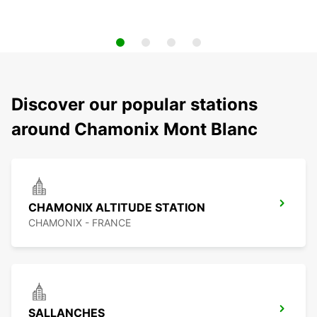
Discover our popular stations
around Chamonix Mont Blanc
CHAMONIX ALTITUDE STATION
CHAMONIX - FRANCE
SALLANCHES