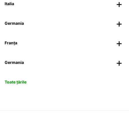
Italia
Germania
Franța
Germania
Toate țările