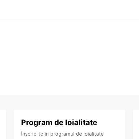
Program de loialitate
Înscrie-te în programul de loialitate