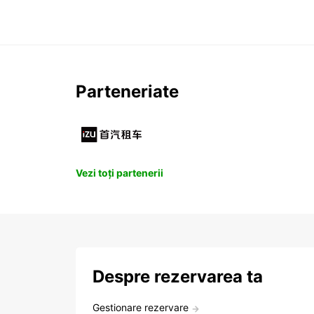
Parteneriate
Vezi toți partenerii
Despre rezervarea ta
Gestionare rezervare