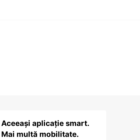
Aceeași aplicație smart.
Mai multă mobilitate.