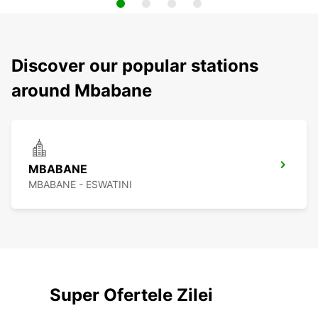
Discover our popular stations
around Mbabane
MBABANE
MBABANE - ESWATINI
Super Ofertele Zilei