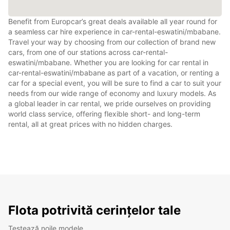
Benefit from Europcar’s great deals available all year round for
a seamless car hire experience in car-rental-eswatini/mbabane.
Travel your way by choosing from our collection of brand new
cars, from one of our stations across car-rental-
eswatini/mbabane. Whether you are looking for car rental in
car-rental-eswatini/mbabane as part of a vacation, or renting a
car for a special event, you will be sure to find a car to suit your
needs from our wide range of economy and luxury models. As
a global leader in car rental, we pride ourselves on providing
world class service, offering flexible short- and long-term
rental, all at great prices with no hidden charges.
Flota potrivită cerințelor tale
Testează noile modele