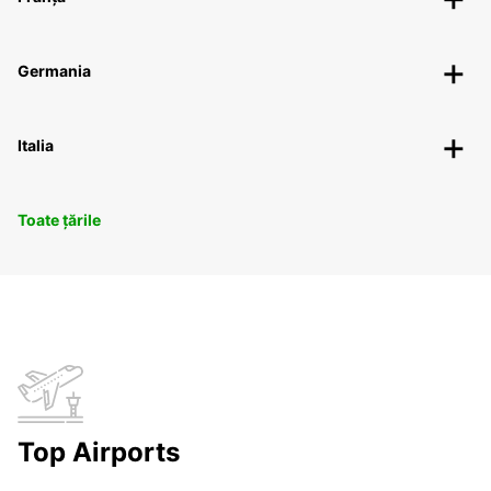
Germania
Italia
Toate țările
Top Airports