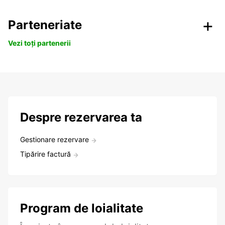
Parteneriate
Vezi toți partenerii
Despre rezervarea ta
Gestionare rezervare
Tipărire factură
Program de loialitate