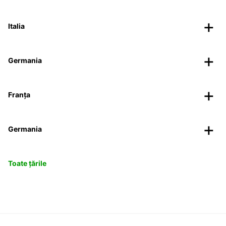
Italia
Germania
Franța
Germania
Toate țările