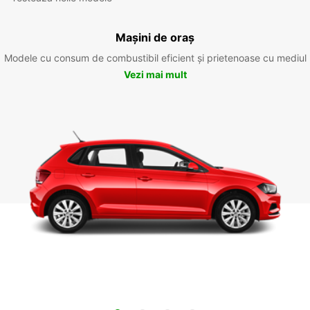
Mașini de oraș
Modele cu consum de combustibil eficient și prietenoase cu mediul
Vezi mai mult