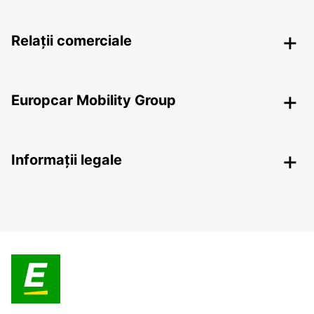
Relații comerciale
Europcar Mobility Group
Informații legale