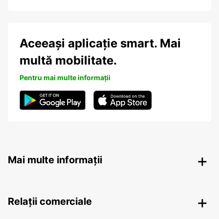
Aceeași aplicație smart. Mai
multă mobilitate.
Pentru mai multe informații
Mai multe informații
Relații comerciale