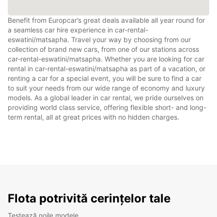
Benefit from Europcar’s great deals available all year round for
a seamless car hire experience in car-rental-
eswatini/matsapha. Travel your way by choosing from our
collection of brand new cars, from one of our stations across
car-rental-eswatini/matsapha. Whether you are looking for car
rental in car-rental-eswatini/matsapha as part of a vacation, or
renting a car for a special event, you will be sure to find a car
to suit your needs from our wide range of economy and luxury
models. As a global leader in car rental, we pride ourselves on
providing world class service, offering flexible short- and long-
term rental, all at great prices with no hidden charges.
Flota potrivită cerințelor tale
Testează noile modele