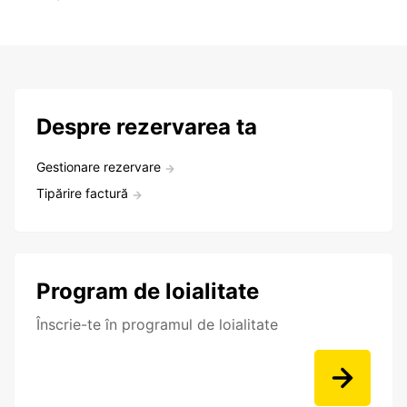
Despre rezervarea ta
Gestionare rezervare
Tipărire factură
Program de loialitate
Înscrie-te în programul de loialitate