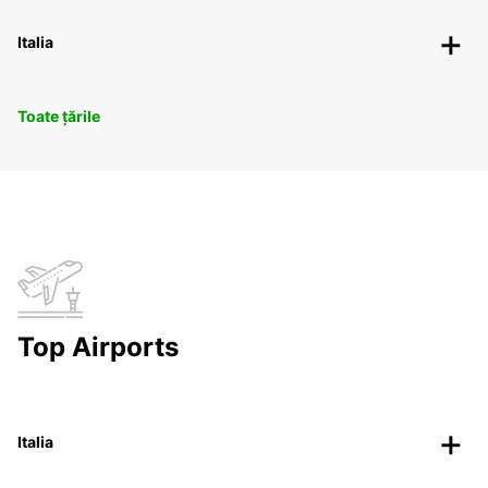
Italia
Toate țările
Top Airports
Italia