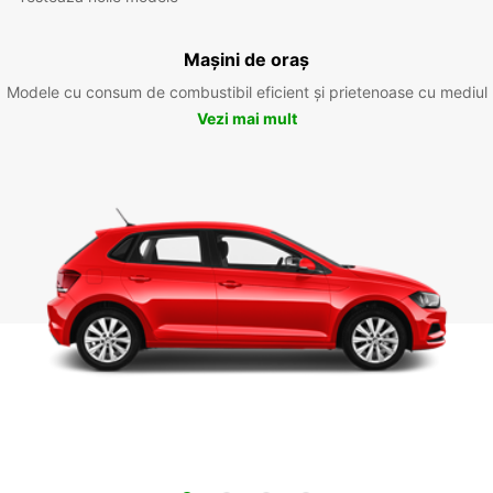
Mașini de oraș
Modele cu consum de combustibil eficient și prietenoase cu mediul
Vezi mai mult