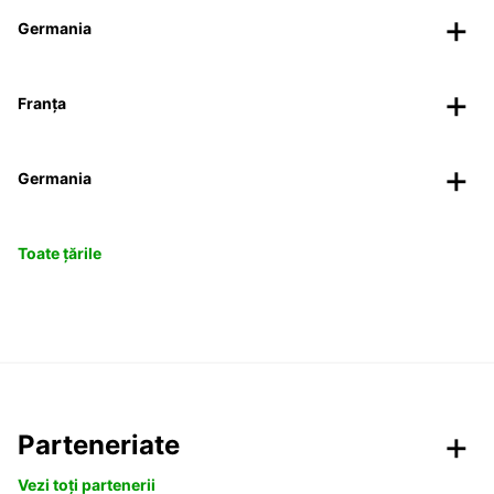
Germania
Franța
Germania
Toate țările
Parteneriate
Vezi toți partenerii