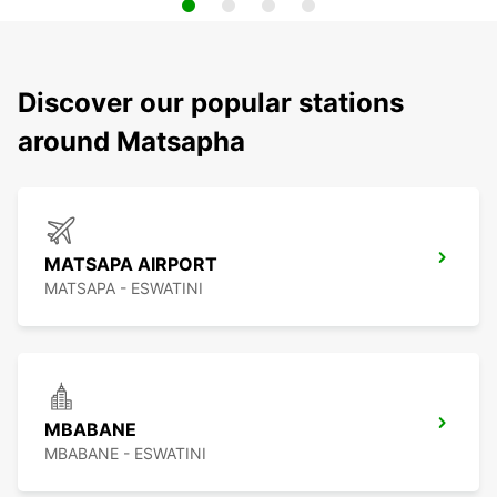
Discover our popular stations
around Matsapha
MATSAPA AIRPORT
MATSAPA - ESWATINI
MBABANE
MBABANE - ESWATINI