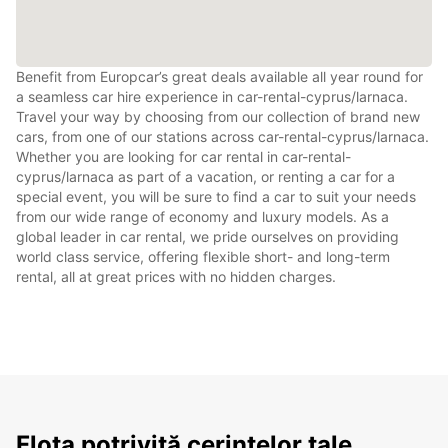
Benefit from Europcar’s great deals available all year round for
a seamless car hire experience in car-rental-cyprus/larnaca.
Travel your way by choosing from our collection of brand new
cars, from one of our stations across car-rental-cyprus/larnaca.
Whether you are looking for car rental in car-rental-
cyprus/larnaca as part of a vacation, or renting a car for a
special event, you will be sure to find a car to suit your needs
from our wide range of economy and luxury models. As a
global leader in car rental, we pride ourselves on providing
world class service, offering flexible short- and long-term
rental, all at great prices with no hidden charges.
Flota potrivită cerințelor tale