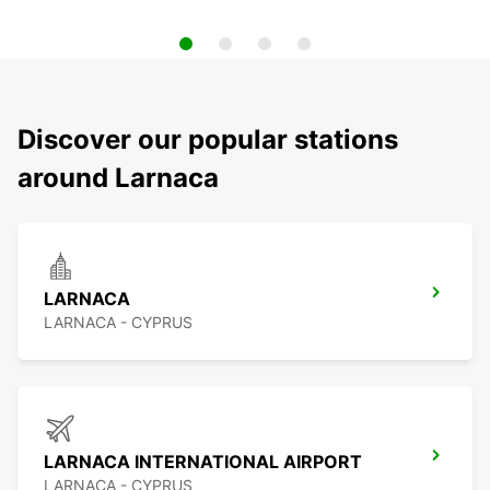
Discover our popular stations
around Larnaca
LARNACA
LARNACA - CYPRUS
LARNACA INTERNATIONAL AIRPORT
LARNACA - CYPRUS