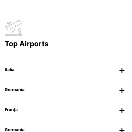
Top Airports
Italia
Germania
Franța
Germania