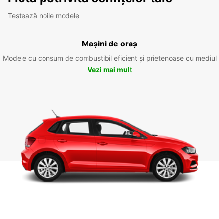
Testează noile modele
Mașini de oraș
Modele cu consum de combustibil eficient și prietenoase cu mediul
Vezi mai mult