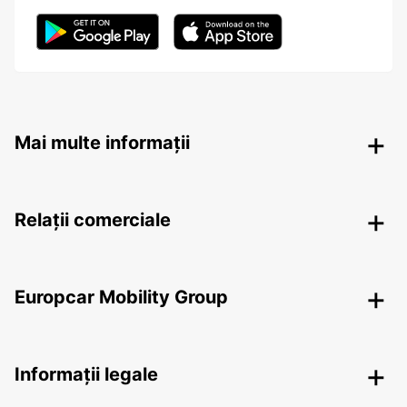
Mai multe informații
Relații comerciale
Europcar Mobility Group
Informații legale