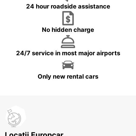
24 hour roadside assistance
No hidden charge
24/7 service in most major airports
Only new rental cars
Locații Europcar