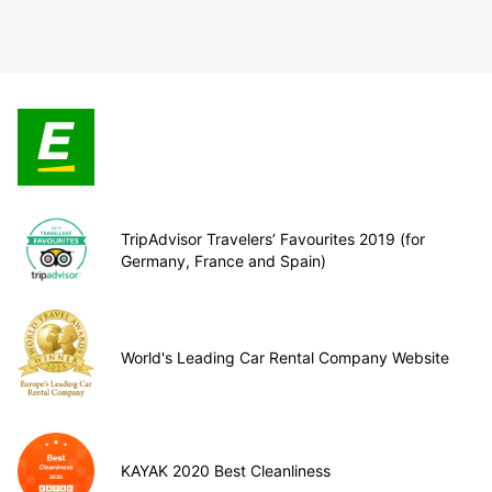
TripAdvisor Travelers’ Favourites 2019 (for
Germany, France and Spain)
World's Leading Car Rental Company Website
KAYAK 2020 Best Cleanliness