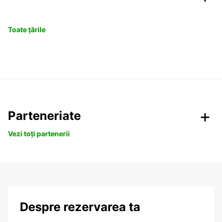
Toate țările
Parteneriate
Vezi toți partenerii
Despre rezervarea ta