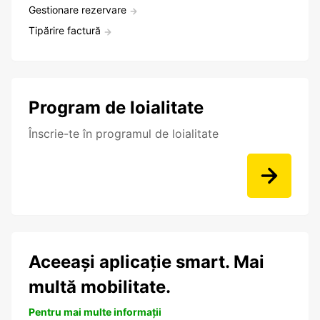
Gestionare rezervare
Tipărire factură
Program de loialitate
Înscrie-te în programul de loialitate
Aceeași aplicație smart. Mai
multă mobilitate.
Pentru mai multe informații