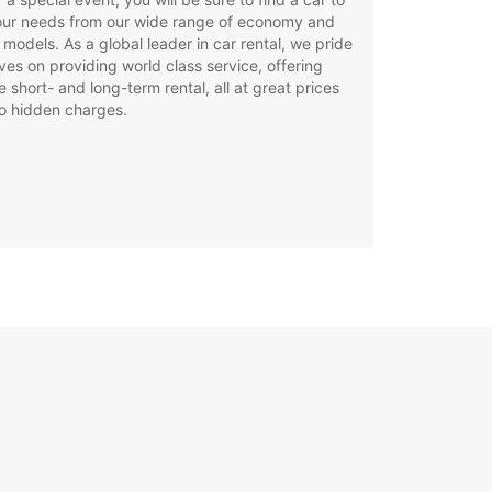
your needs from our wide range of economy and
 models. As a global leader in car rental, we pride
ves on providing world class service, offering
le short- and long-term rental, all at great prices
o hidden charges.