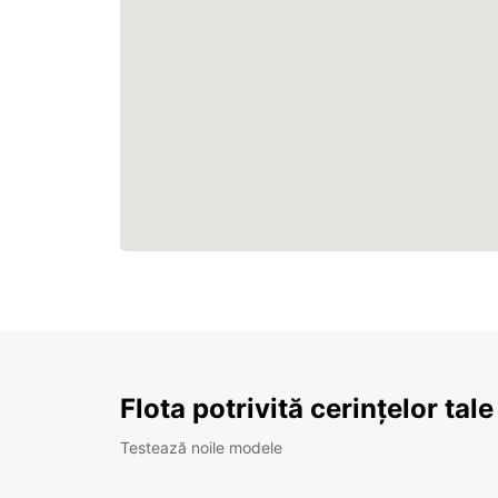
Flota potrivită cerințelor tale
Testează noile modele