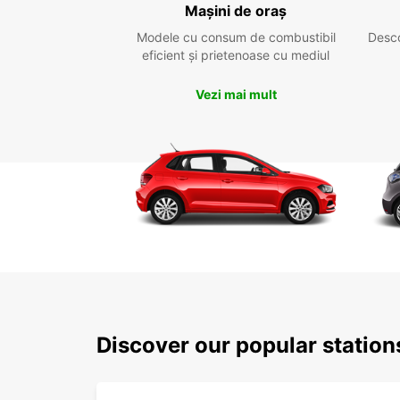
Mașini de oraș
Modele cu consum de combustibil
Desc
eficient și prietenoase cu mediul
Vezi mai mult
Discover our popular statio