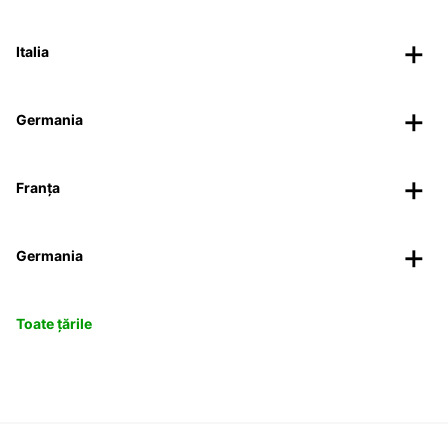
Italia
Germania
Franța
Germania
Toate țările