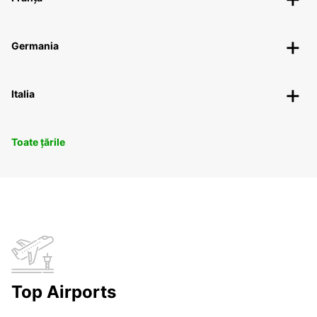
Germania
Italia
Toate țările
Top Airports