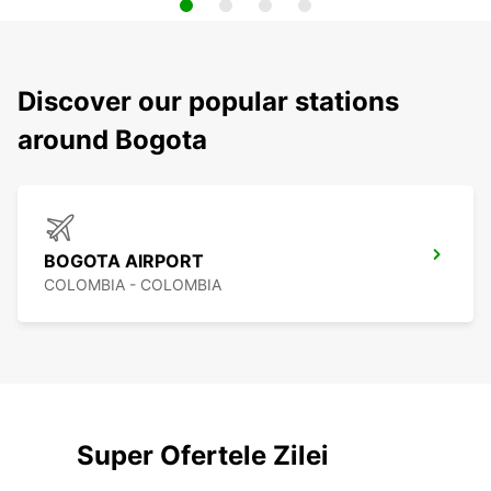
Discover our popular stations
around Bogota
BOGOTA AIRPORT
COLOMBIA - COLOMBIA
Super Ofertele Zilei