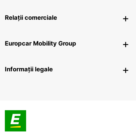
Relații comerciale
Europcar Mobility Group
Informații legale