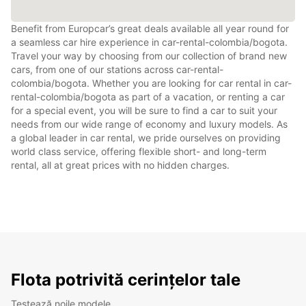
Benefit from Europcar’s great deals available all year round for
a seamless car hire experience in car-rental-colombia/bogota.
Travel your way by choosing from our collection of brand new
cars, from one of our stations across car-rental-
colombia/bogota. Whether you are looking for car rental in car-
rental-colombia/bogota as part of a vacation, or renting a car
for a special event, you will be sure to find a car to suit your
needs from our wide range of economy and luxury models. As
a global leader in car rental, we pride ourselves on providing
world class service, offering flexible short- and long-term
rental, all at great prices with no hidden charges.
Flota potrivită cerințelor tale
Testează noile modele