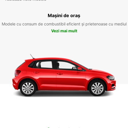
Mașini de oraș
Modele cu consum de combustibil eficient și prietenoase cu mediul
Vezi mai mult