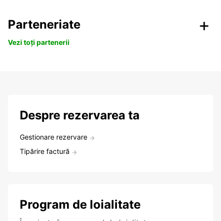
Parteneriate
Vezi toți partenerii
Despre rezervarea ta
Gestionare rezervare
Tipărire factură
Program de loialitate