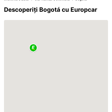
Descoperiți Bogotá cu Europcar