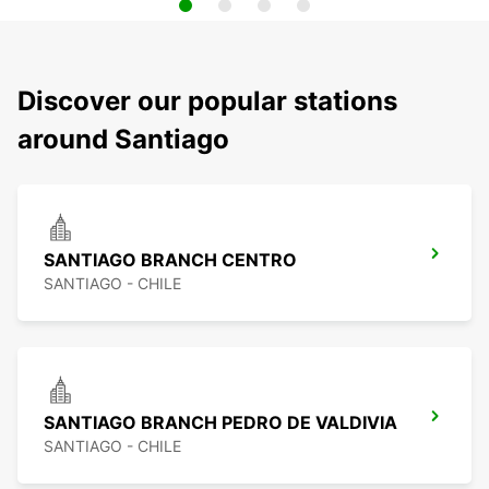
Discover our popular stations
around Santiago
SANTIAGO BRANCH CENTRO
SANTIAGO - CHILE
SANTIAGO BRANCH PEDRO DE VALDIVIA
SANTIAGO - CHILE