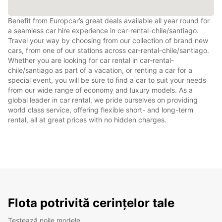
Benefit from Europcar’s great deals available all year round for
a seamless car hire experience in car-rental-chile/santiago.
Travel your way by choosing from our collection of brand new
cars, from one of our stations across car-rental-chile/santiago.
Whether you are looking for car rental in car-rental-
chile/santiago as part of a vacation, or renting a car for a
special event, you will be sure to find a car to suit your needs
from our wide range of economy and luxury models. As a
global leader in car rental, we pride ourselves on providing
world class service, offering flexible short- and long-term
rental, all at great prices with no hidden charges.
Flota potrivită cerințelor tale
Testează noile modele