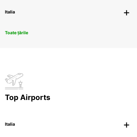
Italia
Toate țările
Top Airports
Italia