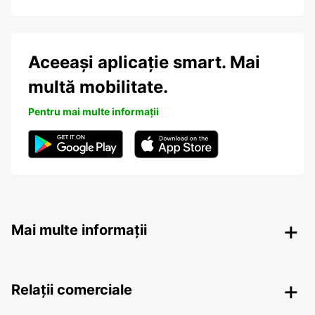
Aceeași aplicație smart. Mai
multă mobilitate.
Pentru mai multe informații
Mai multe informații
Relații comerciale