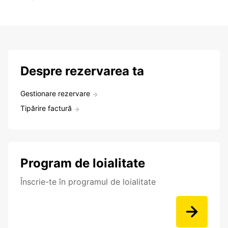
Despre rezervarea ta
Gestionare rezervare
Tipărire factură
Program de loialitate
Înscrie-te în programul de loialitate