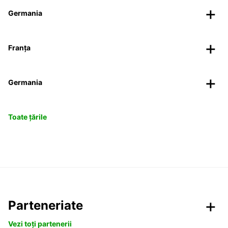
Germania
Franța
Germania
Toate țările
Parteneriate
Vezi toți partenerii