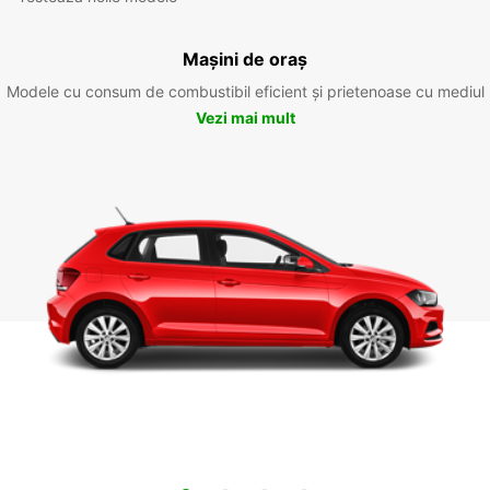
Mașini de oraș
Modele cu consum de combustibil eficient și prietenoase cu mediul
Vezi mai mult