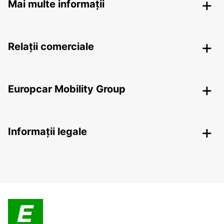
Mai multe informații
Relații comerciale
Europcar Mobility Group
Informații legale