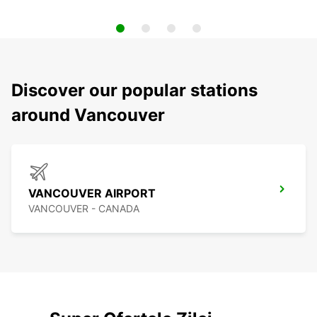
Discover our popular stations
around Vancouver
VANCOUVER AIRPORT
VANCOUVER - CANADA