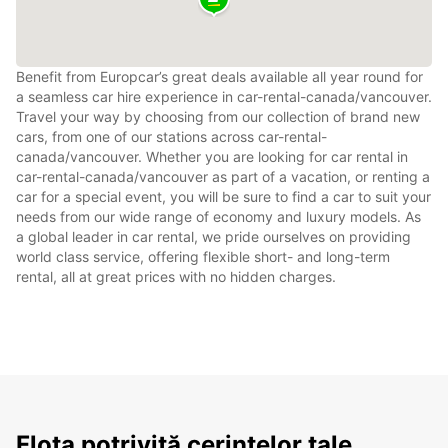
Benefit from Europcar’s great deals available all year round for
a seamless car hire experience in car-rental-canada/vancouver.
Travel your way by choosing from our collection of brand new
cars, from one of our stations across car-rental-
canada/vancouver. Whether you are looking for car rental in
car-rental-canada/vancouver as part of a vacation, or renting a
car for a special event, you will be sure to find a car to suit your
needs from our wide range of economy and luxury models. As
a global leader in car rental, we pride ourselves on providing
world class service, offering flexible short- and long-term
rental, all at great prices with no hidden charges.
Flota potrivită cerințelor tale