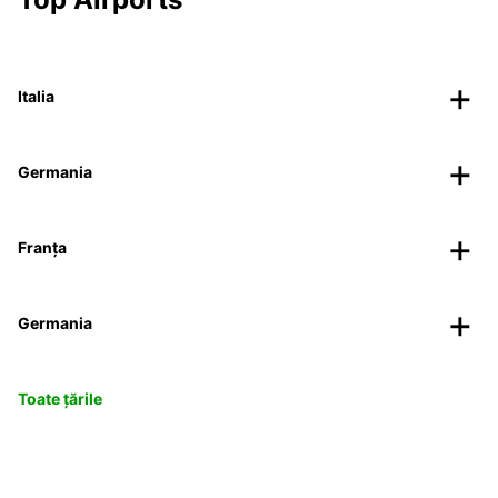
Italia
Germania
Franța
Germania
Toate țările