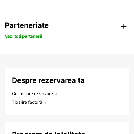
Parteneriate
Vezi toți partenerii
Despre rezervarea ta
Gestionare rezervare
Tipărire factură