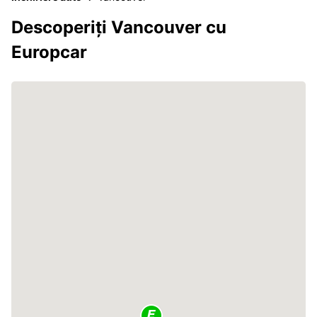
Descoperiți Vancouver cu
Europcar