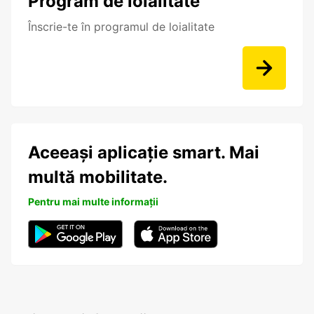
Program de loialitate
Înscrie-te în programul de loialitate
Aceeași aplicație smart. Mai
multă mobilitate.
Pentru mai multe informații