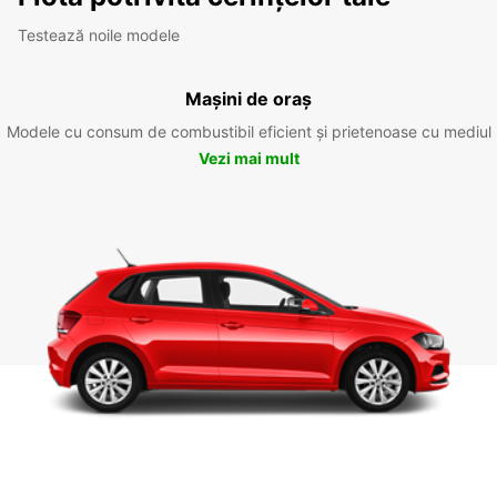
Testează noile modele
Mașini de oraș
Modele cu consum de combustibil eficient și prietenoase cu mediul
Vezi mai mult