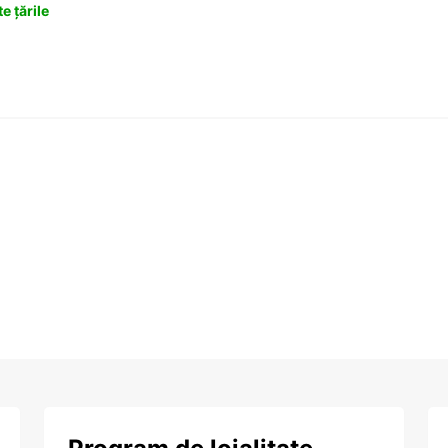
e țările