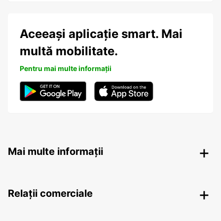
Aceeași aplicație smart. Mai
multă mobilitate.
Pentru mai multe informații
Mai multe informații
Relații comerciale