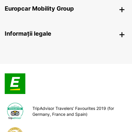
Europcar Mobility Group
Informații legale
TripAdvisor Travelers’ Favourites 2019 (for
Germany, France and Spain)