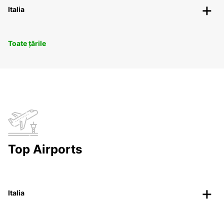
Italia
Toate țările
Top Airports
Italia