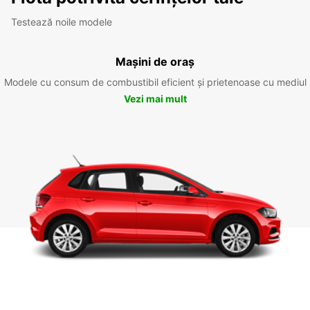
Testează noile modele
Mașini de oraș
Modele cu consum de combustibil eficient și prietenoase cu mediul
Vezi mai mult