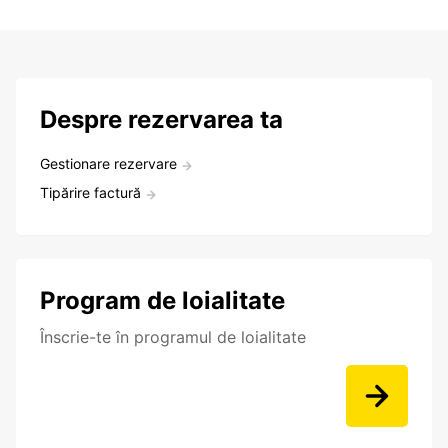
Despre rezervarea ta
Gestionare rezervare
Tipărire factură
Program de loialitate
Înscrie-te în programul de loialitate