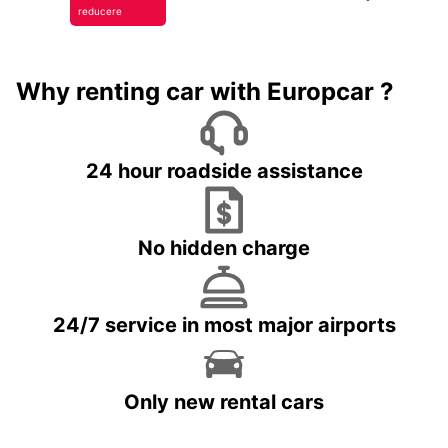
reducere
Why renting car with Europcar ?
24 hour roadside assistance
No hidden charge
24/7 service in most major airports
Only new rental cars