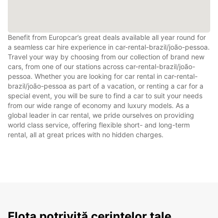
Benefit from Europcar’s great deals available all year round for
a seamless car hire experience in car-rental-brazil/joão-pessoa.
Travel your way by choosing from our collection of brand new
cars, from one of our stations across car-rental-brazil/joão-
pessoa. Whether you are looking for car rental in car-rental-
brazil/joão-pessoa as part of a vacation, or renting a car for a
special event, you will be sure to find a car to suit your needs
from our wide range of economy and luxury models. As a
global leader in car rental, we pride ourselves on providing
world class service, offering flexible short- and long-term
rental, all at great prices with no hidden charges.
Flota potrivită cerințelor tale