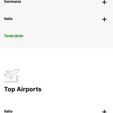
Germania
Italia
Toate țările
Top Airports
Italia