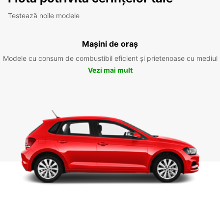
Testează noile modele
Mașini de oraș
Modele cu consum de combustibil eficient și prietenoase cu mediul
Vezi mai mult