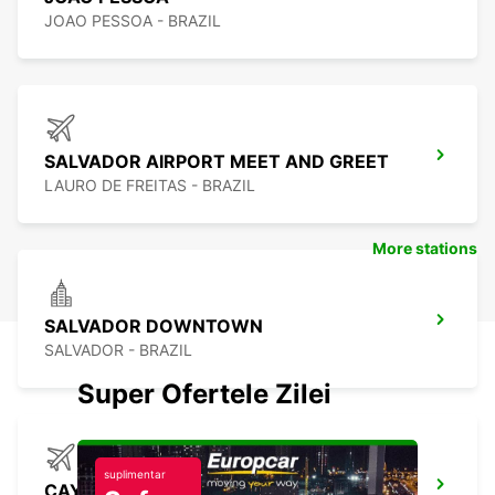
JOAO PESSOA - BRAZIL
SALVADOR AIRPORT MEET AND GREET
LAURO DE FREITAS - BRAZIL
More stations
SALVADOR DOWNTOWN
SALVADOR - BRAZIL
Super Ofertele Zilei
suplimentar
CAYENNE AIRPORT