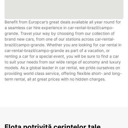
Benefit from Europcar’s great deals available all year round for
a seamless car hire experience in car-rental-brazil/campo-
grande. Travel your way by choosing from our collection of
brand new cars, from one of our stations across car-rental-
brazil/campo-grande. Whether you are looking for car rental in
car-rental-brazil/campo-grande as part of a vacation, or
renting a car for a special event, you will be sure to find a car
to suit your needs from our wide range of economy and luxury
models. As a global leader in car rental, we pride ourselves on
providing world class service, offering flexible short- and long-
term rental, all at great prices with no hidden charges.
Flota potrivită cerințelor tale