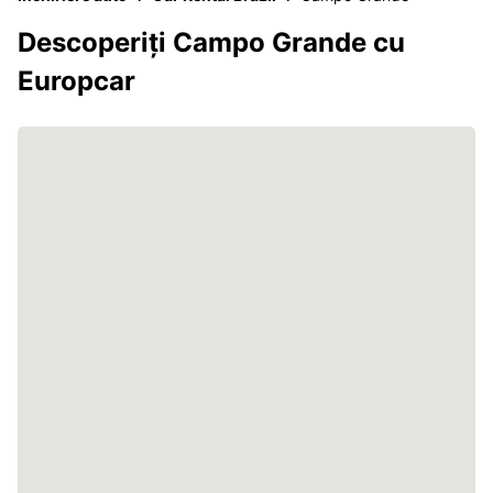
Descoperiți Campo Grande cu
Europcar