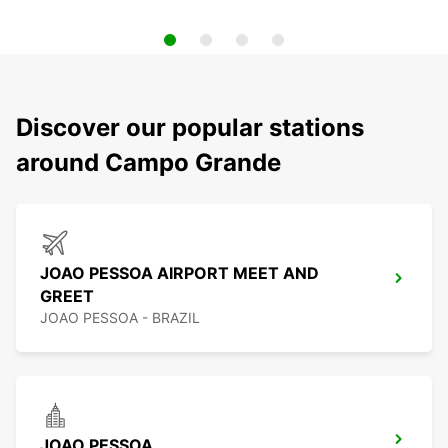
Discover our popular stations
around Campo Grande
JOAO PESSOA AIRPORT MEET AND
GREET
JOAO PESSOA - BRAZIL
JOAO PESSOA