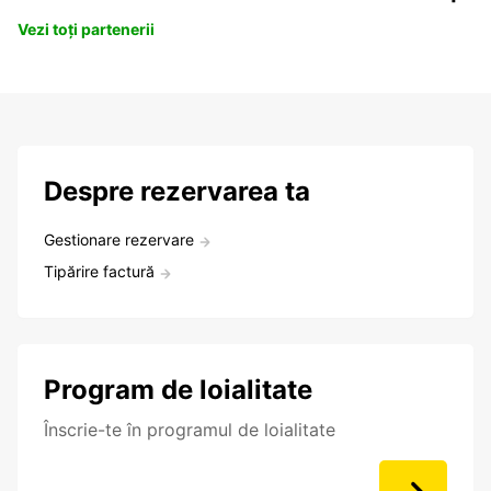
Vezi toți partenerii
Despre rezervarea ta
Gestionare rezervare
Tipărire factură
Program de loialitate
Înscrie-te în programul de loialitate