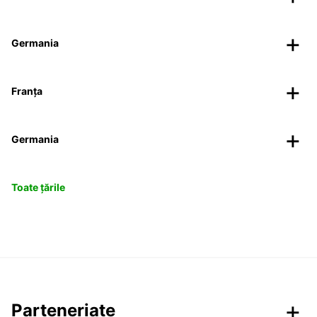
Germania
Franța
Germania
Toate țările
Parteneriate