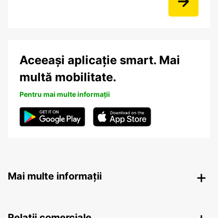
Aceeași aplicație smart. Mai
multă mobilitate.
Pentru mai multe informații
Mai multe informații
Relații comerciale