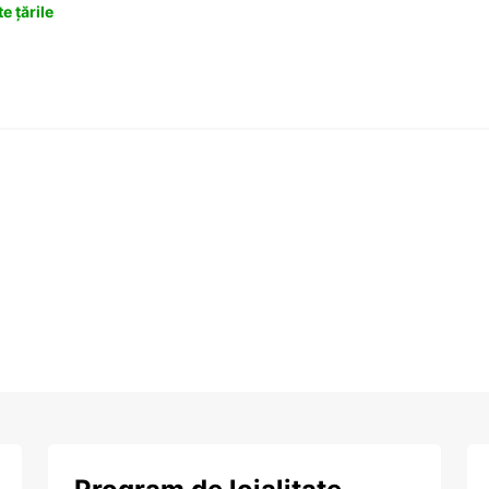
e țările