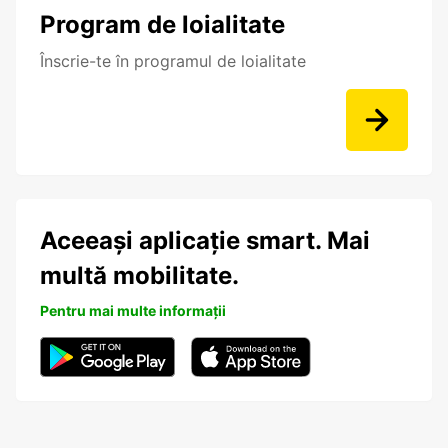
Program de loialitate
Înscrie-te în programul de loialitate
Aceeași aplicație smart. Mai
multă mobilitate.
Pentru mai multe informații