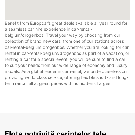
Benefit from Europcar’s great deals available all year round for
a seamless car hire experience in car-rental-
belgium/drogenbos. Travel your way by choosing from our
collection of brand new cars, from one of our stations across
car-rental-belgium/drogenbos. Whether you are looking for car
rental in car-rental-belgium/drogenbos as part of a vacation, or
renting a car for a special event, you will be sure to find a car
to suit your needs from our wide range of economy and luxury
models. As a global leader in car rental, we pride ourselves on
providing world class service, offering flexible short- and long-
term rental, all at great prices with no hidden charges.
Flota potrivită cerințelor tale