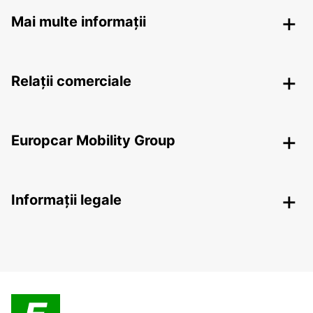
Mai multe informații
Relații comerciale
Europcar Mobility Group
Informații legale