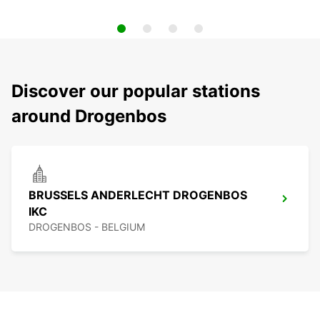
Discover our popular stations
around Drogenbos
BRUSSELS ANDERLECHT DROGENBOS
IKC
DROGENBOS - BELGIUM