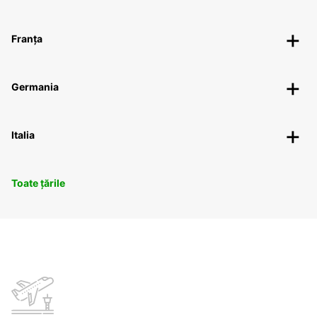
Franța
Germania
Italia
Toate țările