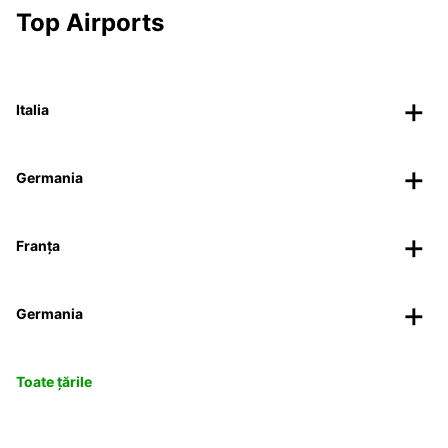
Top Airports
Italia
Germania
Franța
Germania
Toate țările