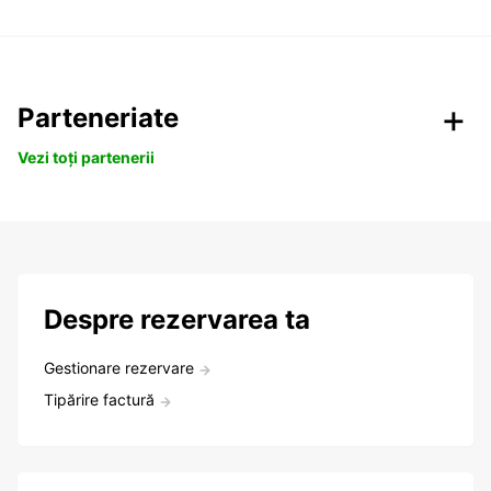
Parteneriate
Vezi toți partenerii
Despre rezervarea ta
Gestionare rezervare
Tipărire factură