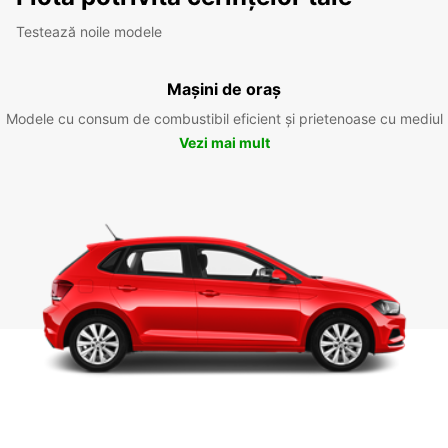
Testează noile modele
Mașini de oraș
Modele cu consum de combustibil eficient și prietenoase cu mediul
Vezi mai mult