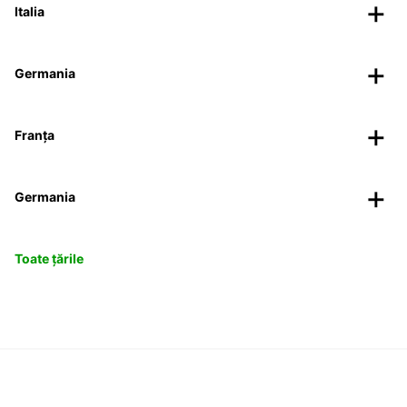
Italia
Germania
Franța
Germania
Toate țările