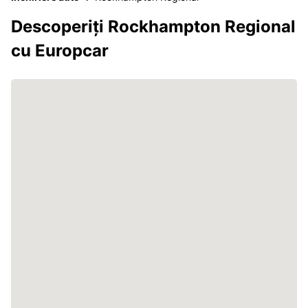
Descoperiți Rockhampton Regional
cu Europcar