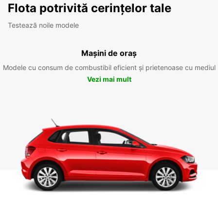
Flota potrivită cerințelor tale
Testează noile modele
Mașini de oraș
Modele cu consum de combustibil eficient și prietenoase cu mediul
Vezi mai mult