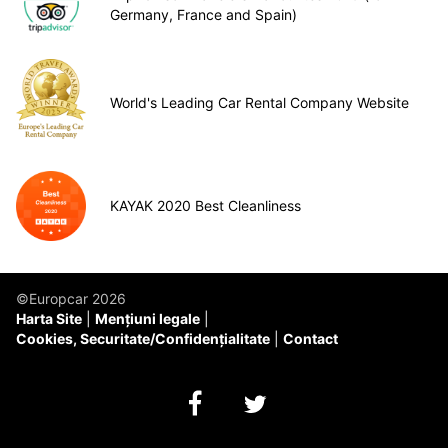
Germany, France and Spain)
World's Leading Car Rental Company Website
KAYAK 2020 Best Cleanliness
©Europcar 2026
Harta Site
Mențiuni legale
Cookies, Securitate/Confidențialitate
Contact