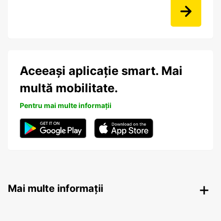
Aceeași aplicație smart. Mai
multă mobilitate.
Pentru mai multe informații
Mai multe informații