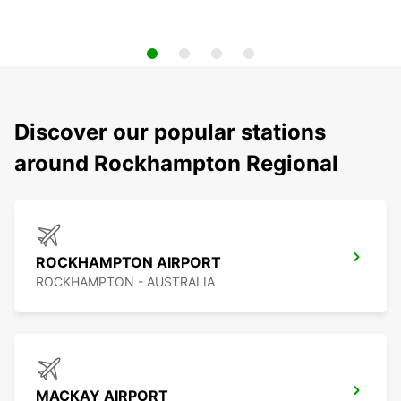
Discover our popular stations
around Rockhampton Regional
ROCKHAMPTON AIRPORT
ROCKHAMPTON - AUSTRALIA
MACKAY AIRPORT