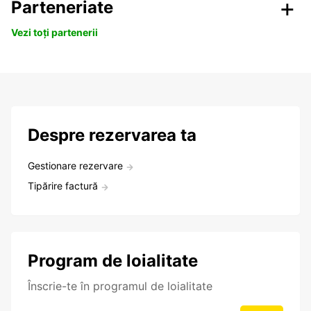
Parteneriate
Vezi toți partenerii
Despre rezervarea ta
Gestionare rezervare
Tipărire factură
Program de loialitate
Înscrie-te în programul de loialitate