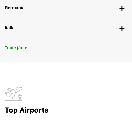
Germania
Italia
Toate țările
Top Airports