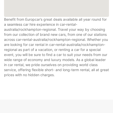
Benefit from Europcar’s great deals available all year round for
a seamless car hire experience in car-rental-
australia/rockhampton-regional. Travel your way by choosing
from our collection of brand new cars, from one of our stations
across car-rental-australia/rockhampton-regional. Whether you
are looking for car rental in car-rental-australia/rockhampton-
regional as part of a vacation, or renting a car for a special
event, you will be sure to find a car to suit your needs from our
wide range of economy and luxury models. As a global leader
in car rental, we pride ourselves on providing world class
service, offering flexible short- and long-term rental, all at great
prices with no hidden charges.