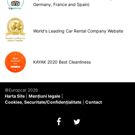
Germany, France and Spain)
World's Leading Car Rental Company Website
KAYAK 2020 Best Cleanliness
©Europcar 2026
Harta Site
Mențiuni legale
Cookies, Securitate/Confidențialitate
Contact