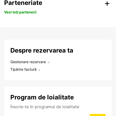
Parteneriate
Vezi toți partenerii
Despre rezervarea ta
Gestionare rezervare
Tipărire factură
Program de loialitate
Înscrie-te în programul de loialitate