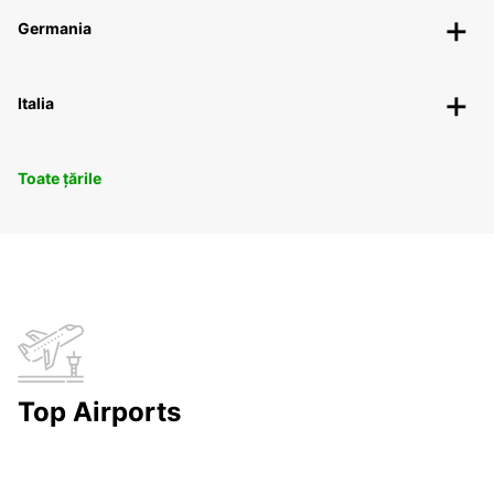
Germania
Italia
Toate țările
Top Airports