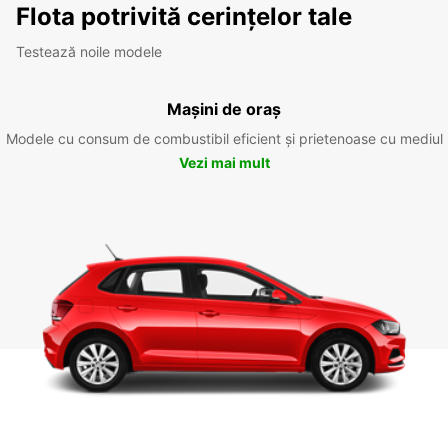
Flota potrivită cerințelor tale
Testează noile modele
Mașini de oraș
Modele cu consum de combustibil eficient și prietenoase cu mediul
Vezi mai mult