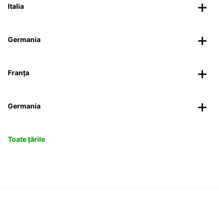
Italia
Germania
Franța
Germania
Toate țările