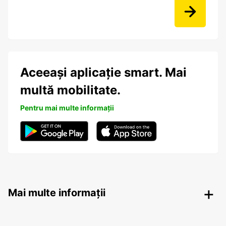
Aceeași aplicație smart. Mai
multă mobilitate.
Pentru mai multe informații
Mai multe informații