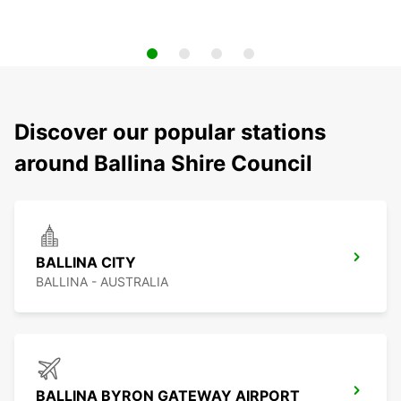
Discover our popular stations
around Ballina Shire Council
BALLINA CITY
BALLINA - AUSTRALIA
BALLINA BYRON GATEWAY AIRPORT