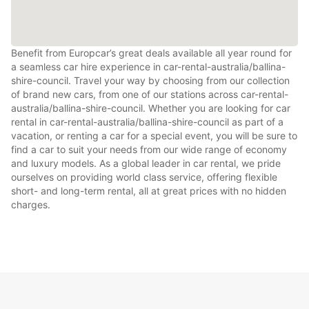
Benefit from Europcar’s great deals available all year round for
a seamless car hire experience in car-rental-australia/ballina-
shire-council. Travel your way by choosing from our collection
of brand new cars, from one of our stations across car-rental-
australia/ballina-shire-council. Whether you are looking for car
rental in car-rental-australia/ballina-shire-council as part of a
vacation, or renting a car for a special event, you will be sure to
find a car to suit your needs from our wide range of economy
and luxury models. As a global leader in car rental, we pride
ourselves on providing world class service, offering flexible
short- and long-term rental, all at great prices with no hidden
charges.